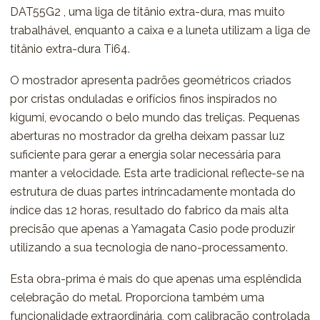
DAT55G2 , uma liga de titânio extra-dura, mas muito
trabalhável, enquanto a caixa e a luneta utilizam a liga de
titânio extra-dura Ti64.
O mostrador apresenta padrões geométricos criados
por cristas onduladas e orifícios finos inspirados no
kigumi, evocando o belo mundo das treliças. Pequenas
aberturas no mostrador da grelha deixam passar luz
suficiente para gerar a energia solar necessária para
manter a velocidade. Esta arte tradicional reflecte-se na
estrutura de duas partes intrincadamente montada do
índice das 12 horas, resultado do fabrico da mais alta
precisão que apenas a Yamagata Casio pode produzir
utilizando a sua tecnologia de nano-processamento.
Esta obra-prima é mais do que apenas uma esplêndida
celebração do metal. Proporciona também uma
funcionalidade extraordinária, com calibração controlada