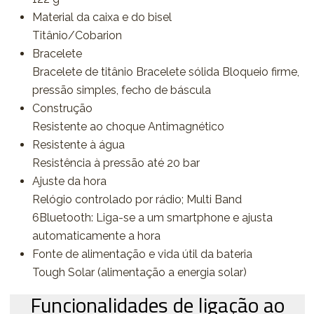
Material da caixa e do bisel
Titânio/Cobarion
Bracelete
Bracelete de titânio Bracelete sólida Bloqueio firme,
pressão simples, fecho de báscula
Construção
Resistente ao choque Antimagnético
Resistente à água
Resistência à pressão até 20 bar
Ajuste da hora
Relógio controlado por rádio; Multi Band
6Bluetooth: Liga-se a um smartphone e ajusta
automaticamente a hora
Fonte de alimentação e vida útil da bateria
Tough Solar (alimentação a energia solar)
Funcionalidades de ligação ao