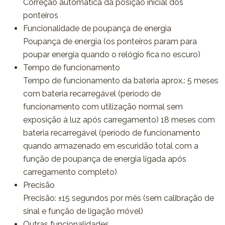
Correção automática da posição inicial dos
ponteiros
Funcionalidade de poupança de energia
Poupança de energia (os ponteiros param para
poupar energia quando o relógio fica no escuro)
Tempo de funcionamento
Tempo de funcionamento da bateria aprox.: 5 meses
com bateria recarregável (período de
funcionamento com utilização normal sem
exposição à luz após carregamento) 18 meses com
bateria recarregável (período de funcionamento
quando armazenado em escuridão total com a
função de poupança de energia ligada após
carregamento completo)
Precisão
Precisão: ±15 segundos por mês (sem calibração de
sinal e função de ligação móvel)
Outras funcionalidades