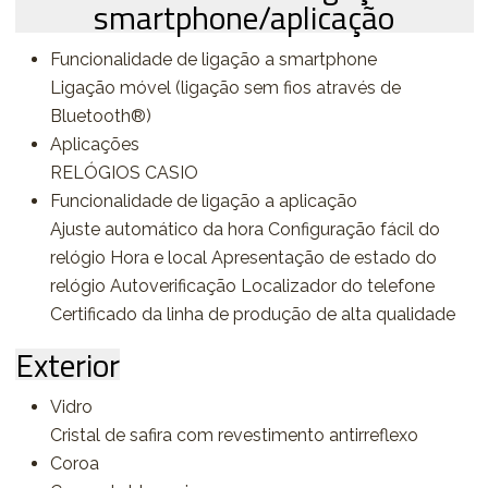
smartphone/aplicação
Funcionalidade de ligação a smartphone
Ligação móvel (ligação sem fios através de
Bluetooth®)
Aplicações
RELÓGIOS CASIO
Funcionalidade de ligação a aplicação
Ajuste automático da hora Configuração fácil do
relógio Hora e local Apresentação de estado do
relógio Autoverificação Localizador do telefone
Certificado da linha de produção de alta qualidade
Exterior
Vidro
Cristal de safira com revestimento antirreflexo
Coroa