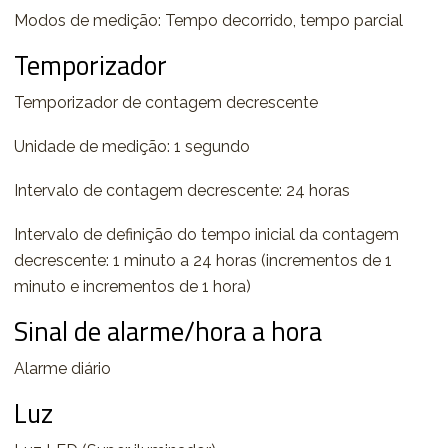
Modos de medição: Tempo decorrido, tempo parcial
Temporizador
Temporizador de contagem decrescente
Unidade de medição: 1 segundo
Intervalo de contagem decrescente: 24 horas
Intervalo de definição do tempo inicial da contagem
decrescente: 1 minuto a 24 horas (incrementos de 1
minuto e incrementos de 1 hora)
Sinal de alarme/hora a hora
Alarme diário
Luz