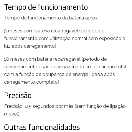
Tempo de funcionamento
Tempo de funcionamento da bateria aprox.:
5 meses com bateria recarregável (período de
funcionamento com utilização normal sem exposição à
luz após carregamento)
18 meses com bateria recarregável (período de
funcionamento quando armazenado em escuridão total
com a função de poupança de energia ligada após
carregamento completo)
Precisão
Precisão: ±15 segundos por mês (sem função de ligação
móvel)
Outras funcionalidades