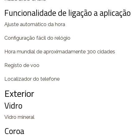
Funcionalidade de ligação a aplicação
Ajuste automático da hora
Configuração fácil do relógio
Hora mundial de aproximadamente 300 cidades
Registo de voo
Localizador do telefone
Exterior
Vidro
Vidro mineral
Coroa