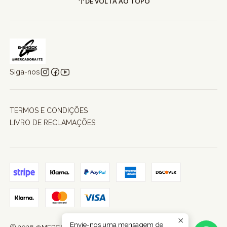
DE VOLTA AO TOPO
Siga-nos
TERMOS E CONDIÇÕES
LIVRO DE RECLAMAÇÕES
Envie-nos uma mensagem de