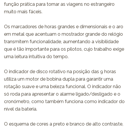
função prática para tornar as viagens no estrangeiro
muito mais fáceis.
Os marcadores de horas grandes e dimensionais e o aro
em metal que acentuam o mostrador grande do relógio
transmitem funcionalidade, aumentando a visibilidade
que é tão importante para os pilotos, cujo trabalho exige
uma leitura intuitiva do tempo.
O indicador de disco rotativo na posição das 9 horas
utiliza um motor de bobina dupla para garantir uma
rotação suave e uma beleza funcional. O indicador não
só roda para apresentar o alarme ligado/desligado e o
cronómetro, como também funciona como indicador do
nível da bateria.
O esquema de cores a preto e branco de alto contraste,