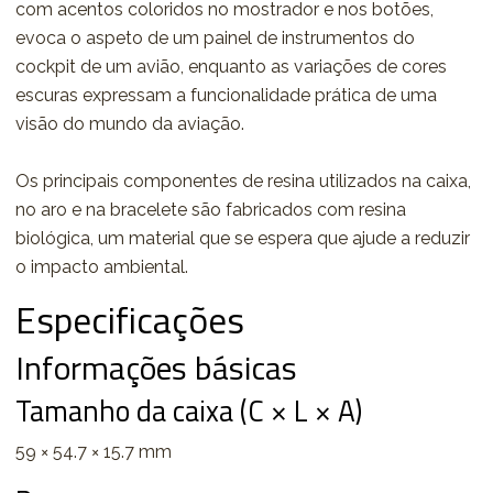
com acentos coloridos no mostrador e nos botões,
evoca o aspeto de um painel de instrumentos do
cockpit de um avião, enquanto as variações de cores
escuras expressam a funcionalidade prática de uma
visão do mundo da aviação.
Os principais componentes de resina utilizados na caixa,
no aro e na bracelete são fabricados com resina
biológica, um material que se espera que ajude a reduzir
o impacto ambiental.
Especificações
Informações básicas
Tamanho da caixa (C × L × A)
59 × 54.7 × 15.7 mm