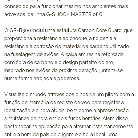
concebido para funcionar mesmo nos ambientes mais
adversos, da linha G-SHOCK MASTER of G.
O GR-B300 inclui uma estrutura Carbon Core Guard, que
proporciona a resistência ao choque, a rigidez e a
resistência à corrosão do material de carbono utilizado
na fuselagem de aviões. A caixa em resina reforçada
com fibra de carbono e o design perfeito do aro,
inspirado nos aviões da próxima geração, juntam-se
numa forma arrojada e poderosa.
Visualize o mundo através dos olhos de um piloto com a
função de memória de registo de voo para registar a
localização e a hora atuais, bem como a apresentação
simultânea da hora em dois fusos horários. Além disso,
basta tocar na aplicação para alternar instantaneamente
entre a hora do país de origem e a hora local, uma