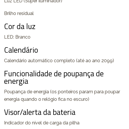
Luz LED (Super iluminador)
Brilho residual
Cor da luz
LED: Branco
Calendário
Calendário automático completo (até ao ano 2099)
Funcionalidade de poupança de
energia
Poupança de energia (os ponteiros param para poupar
energia quando o relógio fica no escuro)
Visor/alerta da bateria
Indicador do nível de carga da pilha