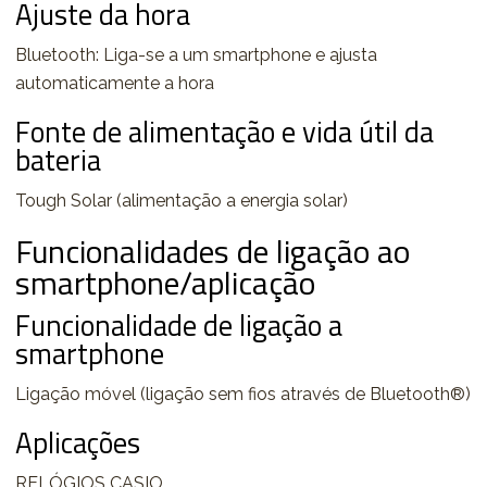
Ajuste da hora
Bluetooth: Liga-se a um smartphone e ajusta
automaticamente a hora
Fonte de alimentação e vida útil da
bateria
Tough Solar (alimentação a energia solar)
Funcionalidades de ligação ao
smartphone/aplicação
Funcionalidade de ligação a
smartphone
Ligação móvel (ligação sem fios através de Bluetooth®)
Aplicações
RELÓGIOS CASIO