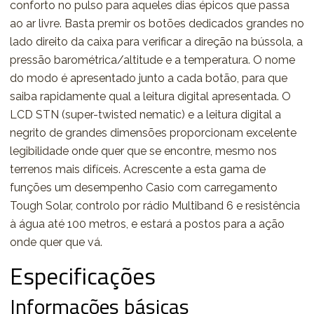
conforto no pulso para aqueles dias épicos que passa
ao ar livre. Basta premir os botões dedicados grandes no
lado direito da caixa para verificar a direção na bússola, a
pressão barométrica/altitude e a temperatura. O nome
do modo é apresentado junto a cada botão, para que
saiba rapidamente qual a leitura digital apresentada. O
LCD STN (super-twisted nematic) e a leitura digital a
negrito de grandes dimensões proporcionam excelente
legibilidade onde quer que se encontre, mesmo nos
terrenos mais difíceis. Acrescente a esta gama de
funções um desempenho Casio com carregamento
Tough Solar, controlo por rádio Multiband 6 e resistência
à água até 100 metros, e estará a postos para a ação
onde quer que vá.
Especificações
Informações básicas