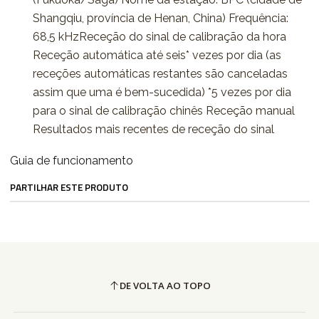
Shangqiu, província de Henan, China) Frequência:
68,5 kHzReceção do sinal de calibração da hora
Receção automática até seis* vezes por dia (as
receções automáticas restantes são canceladas
assim que uma é bem-sucedida) *5 vezes por dia
para o sinal de calibração chinês Receção manual
Resultados mais recentes de receção do sinal
Guia de funcionamento
PARTILHAR ESTE PRODUTO
DE VOLTA AO TOPO