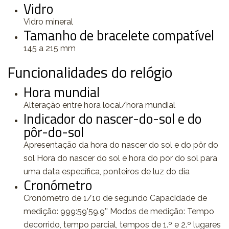
Vidro
Vidro mineral
Tamanho de bracelete compatível
145 a 215 mm
Funcionalidades do relógio
Hora mundial
Alteração entre hora local/hora mundial
Indicador do nascer-do-sol e do
pôr-do-sol
Apresentação da hora do nascer do sol e do pôr do
sol Hora do nascer do sol e hora do por do sol para
uma data específica, ponteiros de luz do dia
Cronómetro
Cronómetro de 1/10 de segundo Capacidade de
medição: 999:59'59.9'' Modos de medição: Tempo
decorrido, tempo parcial, tempos de 1.º e 2.º lugares