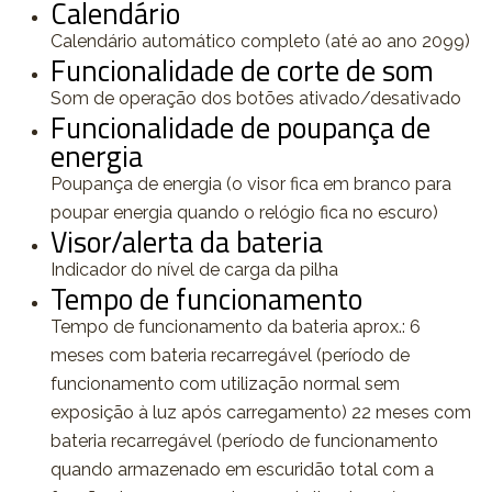
Calendário
Calendário automático completo (até ao ano 2099)
Funcionalidade de corte de som
Som de operação dos botões ativado/desativado
Funcionalidade de poupança de
energia
Poupança de energia (o visor fica em branco para
poupar energia quando o relógio fica no escuro)
Visor/alerta da bateria
Indicador do nível de carga da pilha
Tempo de funcionamento
Tempo de funcionamento da bateria aprox.: 6
meses com bateria recarregável (período de
funcionamento com utilização normal sem
exposição à luz após carregamento) 22 meses com
bateria recarregável (período de funcionamento
quando armazenado em escuridão total com a