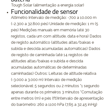
Tough Solar (alimentação a energia solar)
Funcionalidade de sensor
Altímetro Intervalo de medição: -700 a 10.000 m
(-2.300 a 32.800 pés) Unidade de medição: 1 m (5
pés) Medições manuais em memória (até 30
registos, cada um com altitude, data e hora) Dados
de registo automático (altitudes altas/baixas e
subida e descida acumuladas automáticas) Dados
de registo de caminhada (até 14 registos de
altitudes altas/baixas e subida e descida
acumuladas automáticas de determinadas
caminhadas) Outros: Leituras de altitude relativa
(-3.000 a 3.000 m) Intervalo de medição
selecionável: 5 segundos ou 2 minutos *1 segundo
apenas durante os primeiros 3 minutos *Comutação
entre metros (m) e pés (ft)Intervalo de apresentação
do barómetro: 260 a 1100 hPa (7,65 a 32,45 inHg)