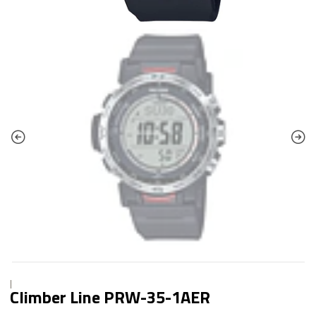
|
Climber Line PRW-35-1AER