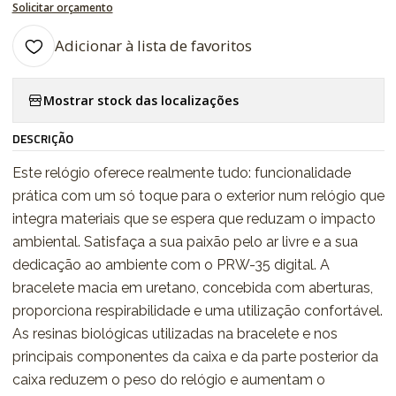
Solicitar orçamento
Adicionar à lista de favoritos
Mostrar stock das localizações
DESCRIÇÃO
Este relógio oferece realmente tudo: funcionalidade
prática com um só toque para o exterior num relógio que
integra materiais que se espera que reduzam o impacto
ambiental. Satisfaça a sua paixão pelo ar livre e a sua
dedicação ao ambiente com o PRW-35 digital. A
bracelete macia em uretano, concebida com aberturas,
proporciona respirabilidade e uma utilização confortável.
As resinas biológicas utilizadas na bracelete e nos
principais componentes da caixa e da parte posterior da
caixa reduzem o peso do relógio e aumentam o