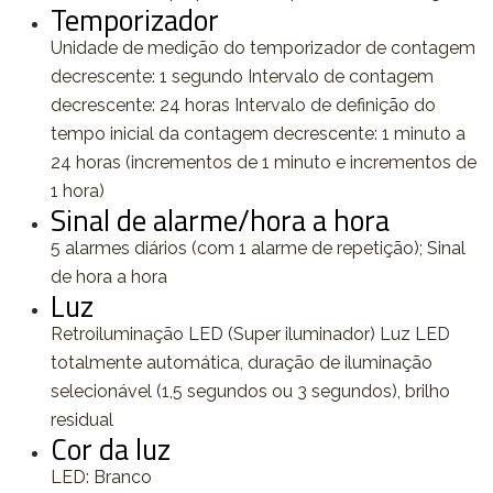
Temporizador
Unidade de medição do temporizador de contagem
decrescente: 1 segundo Intervalo de contagem
decrescente: 24 horas Intervalo de definição do
tempo inicial da contagem decrescente: 1 minuto a
24 horas (incrementos de 1 minuto e incrementos de
1 hora)
Sinal de alarme/hora a hora
5 alarmes diários (com 1 alarme de repetição); Sinal
de hora a hora
Luz
Retroiluminação LED (Super iluminador) Luz LED
totalmente automática, duração de iluminação
selecionável (1,5 segundos ou 3 segundos), brilho
residual
Cor da luz
LED: Branco