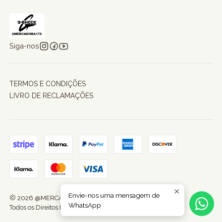
Siga-nos
TERMOS E CONDIÇÕES
LIVRO DE RECLAMAÇÕES
Envie-nos uma mensagem de
2026 @MERCADORA172.
WhatsApp
Todos os Direitos Reservados.
Com tecnologia Jumpseller
.