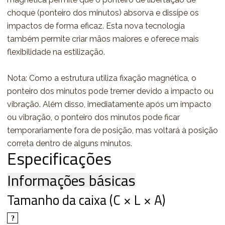
choque (ponteiro dos minutos) absorva e dissipe os
impactos de forma eficaz. Esta nova tecnologia
também permite criar mãos maiores e oferece mais
flexibilidade na estilização.
Nota: Como a estrutura utiliza fixação magnética, o
ponteiro dos minutos pode tremer devido a impacto ou
vibração. Além disso, imediatamente após um impacto
ou vibração, o ponteiro dos minutos pode ficar
temporariamente fora de posição, mas voltará à posição
correta dentro de alguns minutos.
Especificações
Informações básicas
Tamanho da caixa (C × L × A)