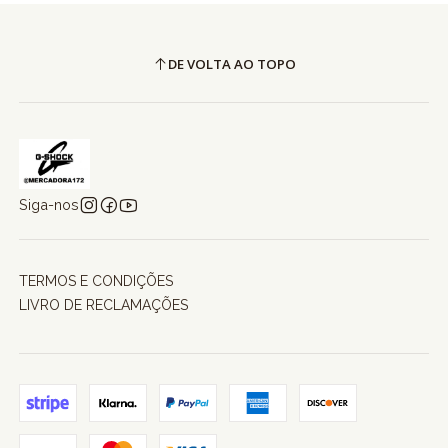
DE VOLTA AO TOPO
Siga-nos
TERMOS E CONDIÇÕES
LIVRO DE RECLAMAÇÕES