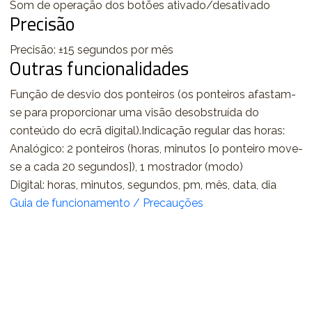
Som de operação dos botões ativado/desativado
Precisão
Precisão: ±15 segundos por mês
Outras funcionalidades
Função de desvio dos ponteiros (os ponteiros afastam-
se para proporcionar uma visão desobstruída do
conteúdo do ecrã digital).Indicação regular das horas:
Analógico: 2 ponteiros (horas, minutos [o ponteiro move-
se a cada 20 segundos]), 1 mostrador (modo)
Digital: horas, minutos, segundos, pm, mês, data, dia
Guia de funcionamento / Precauções