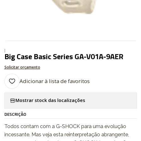
|
Big Case Basic Series GA-V01A-9AER
Solicitar orçamento
Adicionar à lista de favoritos
Mostrar stock das localizações
DESCRIÇÃO
Todos contam com a G-SHOCK para uma evolução
incessante. Mas veja esta reinterpretação abrangente,