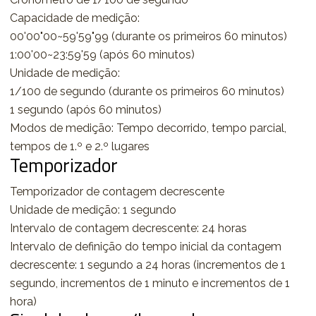
Capacidade de medição:
00'00"00~59'59"99 (durante os primeiros 60 minutos)
1:00'00~23:59'59 (após 60 minutos)
Unidade de medição:
1/100 de segundo (durante os primeiros 60 minutos)
1 segundo (após 60 minutos)
Modos de medição: Tempo decorrido, tempo parcial,
tempos de 1.º e 2.º lugares
Temporizador
Temporizador de contagem decrescente
Unidade de medição: 1 segundo
Intervalo de contagem decrescente: 24 horas
Intervalo de definição do tempo inicial da contagem
decrescente: 1 segundo a 24 horas (incrementos de 1
segundo, incrementos de 1 minuto e incrementos de 1
hora)