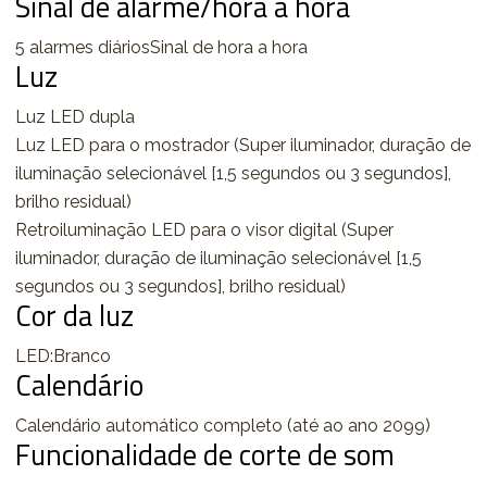
Sinal de alarme/hora a hora
5 alarmes diáriosSinal de hora a hora
Luz
Luz LED dupla
Luz LED para o mostrador (Super iluminador, duração de
iluminação selecionável [1,5 segundos ou 3 segundos],
brilho residual)
Retroiluminação LED para o visor digital (Super
iluminador, duração de iluminação selecionável [1,5
segundos ou 3 segundos], brilho residual)
Cor da luz
LED:Branco
Calendário
Calendário automático completo (até ao ano 2099)
Funcionalidade de corte de som