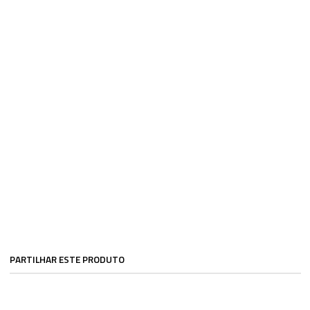
PARTILHAR ESTE PRODUTO