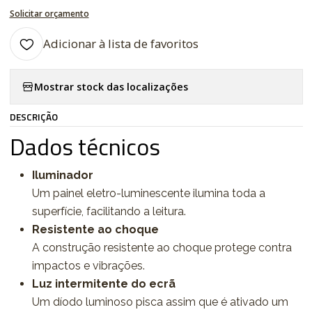
Solicitar orçamento
Adicionar à lista de favoritos
Mostrar stock das localizações
DESCRIÇÃO
Dados técnicos
Iluminador
Um painel eletro-luminescente ilumina toda a
superfície, facilitando a leitura.
Resistente ao choque
A construção resistente ao choque protege contra
impactos e vibrações.
Luz intermitente do ecrã
Um díodo luminoso pisca assim que é ativado um