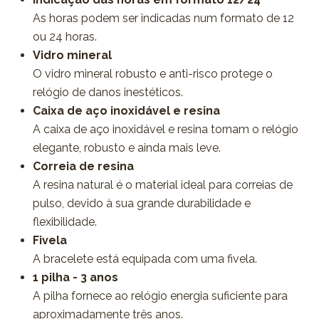
As horas podem ser indicadas num formato de 12
ou 24 horas.
Vidro mineral
O vidro mineral robusto e anti-risco protege o
relógio de danos inestéticos.
Caixa de aço inoxidável e resina
A caixa de aço inoxidável e resina tornam o relógio
elegante, robusto e ainda mais leve.
Correia de resina
A resina natural é o material ideal para correias de
pulso, devido à sua grande durabilidade e
flexibilidade.
Fivela
A bracelete está equipada com uma fivela.
1 pilha - 3 anos
A pilha fornece ao relógio energia suficiente para
aproximadamente três anos.