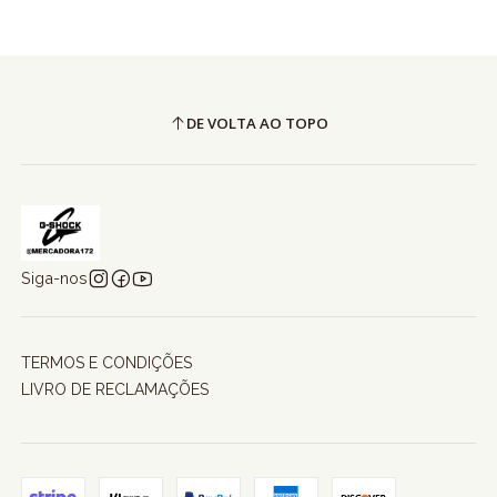
DE VOLTA AO TOPO
Siga-nos
TERMOS E CONDIÇÕES
LIVRO DE RECLAMAÇÕES