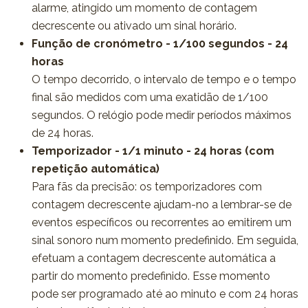
alarme, atingido um momento de contagem
decrescente ou ativado um sinal horário.
Função de cronómetro - 1/100 segundos - 24
horas
O tempo decorrido, o intervalo de tempo e o tempo
final são medidos com uma exatidão de 1/100
segundos. O relógio pode medir períodos máximos
de 24 horas.
Temporizador - 1/1 minuto - 24 horas (com
repetição automática)
Para fãs da precisão: os temporizadores com
contagem decrescente ajudam-no a lembrar-se de
eventos específicos ou recorrentes ao emitirem um
sinal sonoro num momento predefinido. Em seguida,
efetuam a contagem decrescente automática a
partir do momento predefinido. Esse momento
pode ser programado até ao minuto e com 24 horas