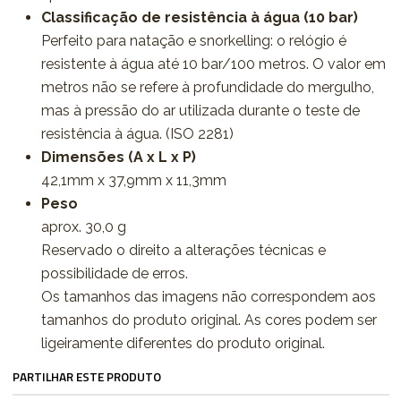
Classificação de resistência à água (10 bar)
Perfeito para natação e snorkelling: o relógio é
resistente à água até 10 bar/100 metros. O valor em
metros não se refere à profundidade do mergulho,
mas à pressão do ar utilizada durante o teste de
resistência à água. (ISO 2281)
Dimensões (A x L x P)
42,1mm x 37,9mm x 11,3mm
Peso
aprox. 30,0 g
Reservado o direito a alterações técnicas e
possibilidade de erros.
Os tamanhos das imagens não correspondem aos
tamanhos do produto original. As cores podem ser
ligeiramente diferentes do produto original.
PARTILHAR ESTE PRODUTO