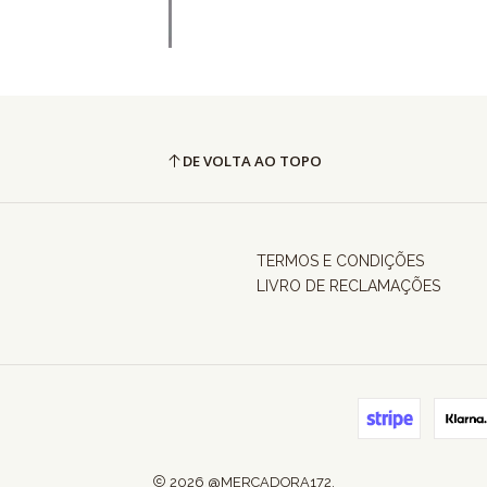
DE VOLTA AO TOPO
TERMOS E CONDIÇÕES
LIVRO DE RECLAMAÇÕES
2026 @MERCADORA172.