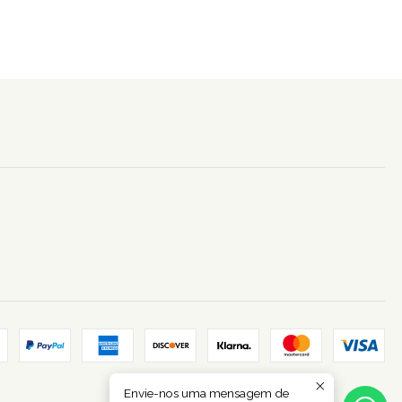
Envie-nos uma mensagem de