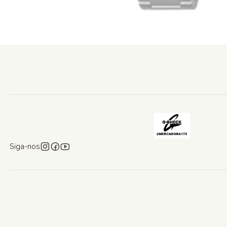
Siga-nos