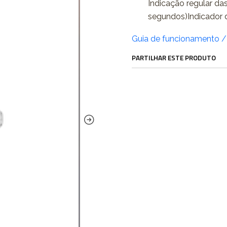
Indicação regular das
segundos)Indicador 
Guia de funcionamento 
PARTILHAR ESTE PRODUTO