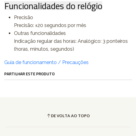
Funcionalidades do relógio
Precisão
Precisão: ±20 segundos por mês
Outras funcionalidades
Indicação regular das horas: Analógico: 3 ponteiros
(horas, minutos, segundos)
Guia de funcionamento / Precauções
PARTILHAR ESTE PRODUTO
DE VOLTA AO TOPO