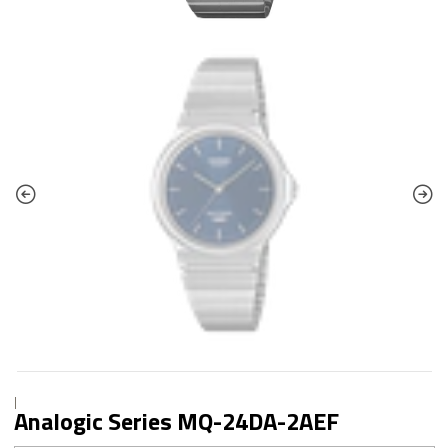
|
Analogic Series MQ-24DA-2AEF