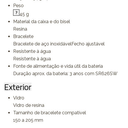
Peso
45 g
Material da caixa e do bisel
Resina
Bracelete
Bracelete de aço inoxidávelFecho ajustável
Resistente à água
Resistente à água
Fonte de alimentação e vida útil da bateria
Duração aprox. da bateria: 3 anos com SR626SW
Exterior
Vidro
Vidro de resina
Tamanho de bracelete compatível
150 a 205 mm