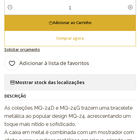
Quantidade
Adicionar ao Carrinho
Comprar agora
Solicitar orçamento
Adicionar à lista de favoritos
Mostrar stock das localizações
DESCRIÇÃO
As coleções MQ-24D e MQ-24G trazem uma bracelete
metálica ao popular design MQ-24, acrescentando um
toque mais nítido e sofisticado.
A caixa em metal é combinada com um mostrador com