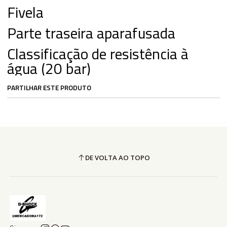
Fivela
Parte traseira aparafusada
Classificação de resistência à
água (20 bar)
PARTILHAR ESTE PRODUTO
DE VOLTA AO TOPO