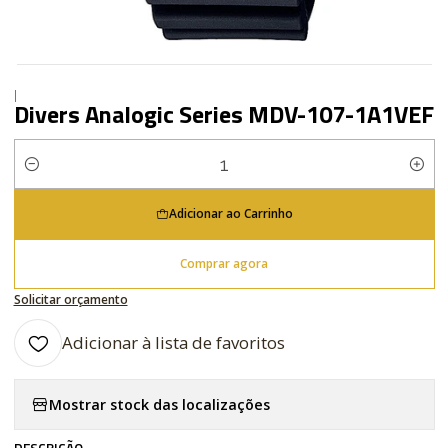
|
Divers Analogic Series MDV-107-1A1VEF
Quantidade
Adicionar ao Carrinho
Comprar agora
Solicitar orçamento
Adicionar à lista de favoritos
Mostrar stock das localizações