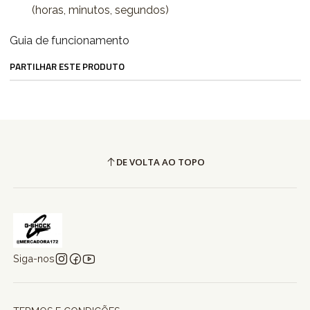
(horas, minutos, segundos)
Guia de funcionamento
PARTILHAR ESTE PRODUTO
DE VOLTA AO TOPO
Siga-nos