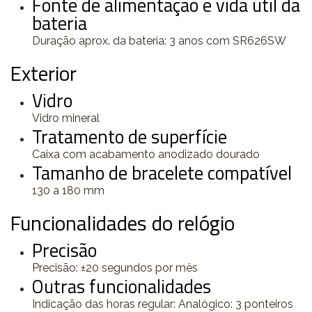
Fonte de alimentação e vida útil da
bateria
Duração aprox. da bateria: 3 anos com SR626SW
Exterior
Vidro
Vidro mineral
Tratamento de superfície
Caixa com acabamento anodizado dourado
Tamanho de bracelete compatível
130 a 180 mm
Funcionalidades do relógio
Precisão
Precisão: ±20 segundos por mês
Outras funcionalidades
Indicação das horas regular: Analógico: 3 ponteiros