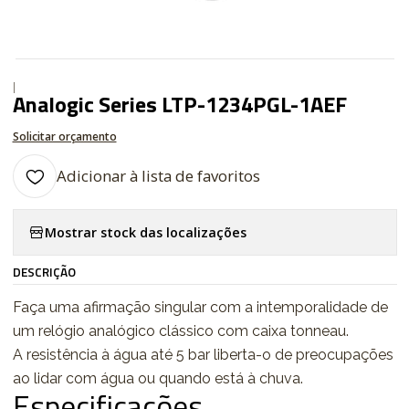
|
Analogic Series LTP-1234PGL-1AEF
Solicitar orçamento
Adicionar à lista de favoritos
Mostrar stock das localizações
DESCRIÇÃO
Faça uma afirmação singular com a intemporalidade de
um relógio analógico clássico com caixa tonneau.
A resistência à água até 5 bar liberta-o de preocupações
ao lidar com água ou quando está à chuva.
Especificações