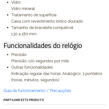
Vidro
Vidro mineral
Tratamento de superfície
Caixa com revestimento iónico dourado
Tamanho de bracelete compatível
130 a 180 mm
Funcionalidades do relógio
Precisão
Precisão: ±20 segundos por mês
Outras funcionalidades
Indicação regular das horas: Analógico: 3 ponteiros
(horas, minutos, segundos)
Guia de funcionamento / Precauções
PARTILHAR ESTE PRODUTO