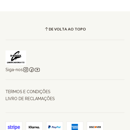
DE VOLTA AO TOPO
Siga-nos
TERMOS E CONDIÇÕES
LIVRO DE RECLAMAÇÕES