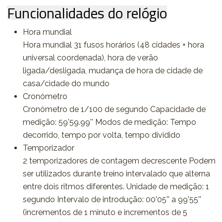
Funcionalidades do relógio
Hora mundial
Hora mundial 31 fusos horários (48 cidades + hora
universal coordenada), hora de verão
ligada/desligada, mudança de hora de cidade de
casa/cidade do mundo
Cronómetro
Cronómetro de 1/100 de segundo Capacidade de
medição: 59'59.99'' Modos de medição: Tempo
decorrido, tempo por volta, tempo dividido
Temporizador
2 temporizadores de contagem decrescente Podem
ser utilizados durante treino intervalado que alterna
entre dois ritmos diferentes. Unidade de medição: 1
segundo Intervalo de introdução: 00'05'' a 99'55''
(incrementos de 1 minuto e incrementos de 5