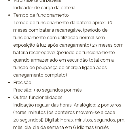
Visor/alerta da bateria
Indicador de carga da bateria
Tempo de funcionamento
Tempo de funcionamento da bateria aprox.: 10
meses com bateria recarregável (período de
funcionamento com utilização normal sem
exposição à luz após carregamento) 23 meses com
bateria recarregável (período de funcionamento
quando armazenado em escuridão total com a
função de poupança de energia ligada após
carregamento completo)
Precisão
Precisão: ±30 segundos por mês
Outras funcionalidades
Indicação regular das horas: Analógico: 2 ponteiros
(horas, minutos [os ponteiros movem-se a cada
20 segundos]) Digital: Horas, minutos, segundos, pm,
mês, dia, dia da semana em 6 idiomas (inglês,