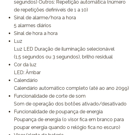
segundos) Outros: Repetição automática (número
de repetições definíveis de 1 a 10)
Sinal de alarme/hora a hora
5 alarmes diários
Sinal de hora a hora
Luz
Luz LED Duração de iluminação selecionável
(1,5 segundos ou 3 segundos), brilho residual
Cor da luz
LED: Âmbar
Calendário
Calendário automático completo (até ao ano 2099)
Funcionalidade de corte de som
Som de operação dos botões ativado/desativado
Funcionalidade de poupança de energia
Poupança de energia (o visor fica em branco para
poupar energia quando o relógio fica no escuro)