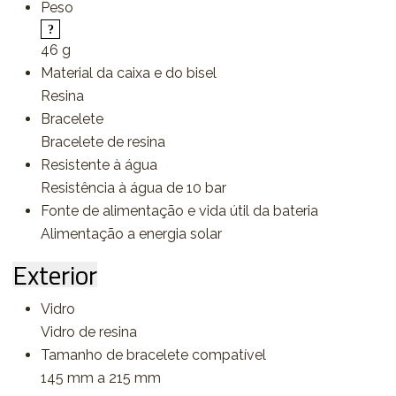
Peso
46 g
Material da caixa e do bisel
Resina
Bracelete
Bracelete de resina
Resistente à água
Resistência à água de 10 bar
Fonte de alimentação e vida útil da bateria
Alimentação a energia solar
Exterior
Vidro
Vidro de resina
Tamanho de bracelete compatível
145 mm a 215 mm