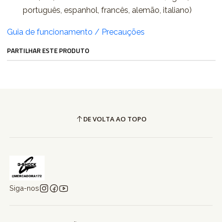
português, espanhol, francês, alemão, italiano)
Guia de funcionamento / Precauções
PARTILHAR ESTE PRODUTO
DE VOLTA AO TOPO
Siga-nos