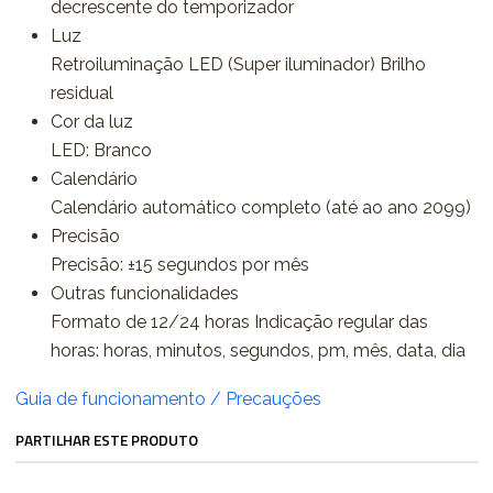
decrescente do temporizador
Luz
Retroiluminação LED (Super iluminador) Brilho
residual
Cor da luz
LED: Branco
Calendário
Calendário automático completo (até ao ano 2099)
Precisão
Precisão: ±15 segundos por mês
Outras funcionalidades
Formato de 12/24 horas Indicação regular das
horas: horas, minutos, segundos, pm, mês, data, dia
Guia de funcionamento / Precauções
PARTILHAR ESTE PRODUTO