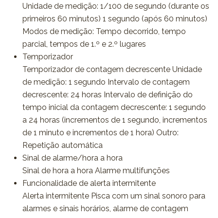
Unidade de medição: 1/100 de segundo (durante os
primeiros 60 minutos) 1 segundo (após 60 minutos)
Modos de medição: Tempo decorrido, tempo
parcial, tempos de 1.º e 2.º lugares
Temporizador
Temporizador de contagem decrescente Unidade
de medição: 1 segundo Intervalo de contagem
decrescente: 24 horas Intervalo de definição do
tempo inicial da contagem decrescente: 1 segundo
a 24 horas (incrementos de 1 segundo, incrementos
de 1 minuto e incrementos de 1 hora) Outro:
Repetição automática
Sinal de alarme/hora a hora
Sinal de hora a hora Alarme multifunções
Funcionalidade de alerta intermitente
Alerta intermitente Pisca com um sinal sonoro para
alarmes e sinais horários, alarme de contagem