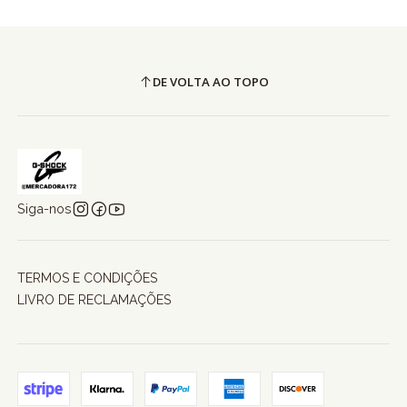
DE VOLTA AO TOPO
Siga-nos
TERMOS E CONDIÇÕES
LIVRO DE RECLAMAÇÕES