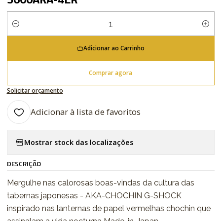
Quantidade
Adicionar ao Carrinho
Comprar agora
Solicitar orçamento
Adicionar à lista de favoritos
Mostrar stock das localizações
DESCRIÇÃO
Mergulhe nas calorosas boas-vindas da cultura das
tabernas japonesas - AKA-CHOCHIN G-SHOCK
inspirado nas lanternas de papel vermelhas chochin que