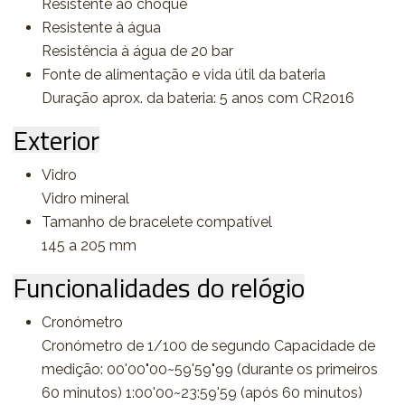
Resistente ao choque
Resistente à água
Resistência à água de 20 bar
Fonte de alimentação e vida útil da bateria
Duração aprox. da bateria: 5 anos com CR2016
Exterior
Vidro
Vidro mineral
Tamanho de bracelete compatível
145 a 205 mm
Funcionalidades do relógio
Cronómetro
Cronómetro de 1/100 de segundo Capacidade de
medição: 00'00"00~59'59"99 (durante os primeiros
60 minutos) 1:00'00~23:59'59 (após 60 minutos)