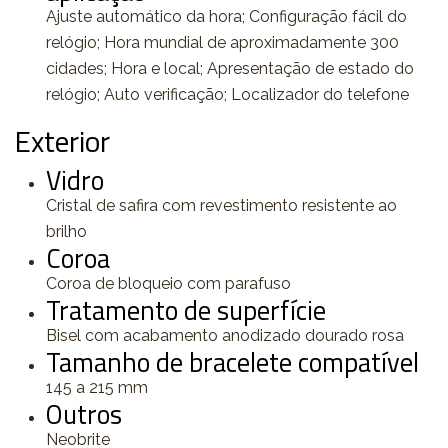
Ajuste automático da hora; Configuração fácil do
relógio; Hora mundial de aproximadamente 300
cidades; Hora e local; Apresentação de estado do
relógio; Auto verificação; Localizador do telefone
Exterior
Vidro
Cristal de safira com revestimento resistente ao
brilho
Coroa
Coroa de bloqueio com parafuso
Tratamento de superfície
Bisel com acabamento anodizado dourado rosa
Tamanho de bracelete compatível
145 a 215 mm
Outros
Neobrite