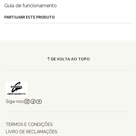
Guia de funcionamento
PARTILHAR ESTE PRODUTO
DE VOLTA AO TOPO
Siga-nos
TERMOS E CONDIÇÕES
LIVRO DE RECLAMAÇÕES