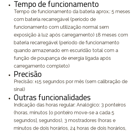
Tempo de funcionamento
Tempo de funcionamento da bateria aprox.: 5 meses
com bateria recarregável (período de
funcionamento com utilização normal sem
exposição à luz após carregamento) 18 meses com
bateria recarregável (período de funcionamento
quando armazenado em escuridão total com a
função de poupança de energia ligada após
carregamento completo)
Precisão
Precisão: ±15 segundos por mês (sem calibração de
sinal)
Outras funcionalidades
Indicação das horas regular: Analógico: 3 ponteiros
(horas, minutos [o ponteiro move-se a cada 5
segundos], segundos), 3 mostradores (horas e
minutos de dois horários, 24 horas de dois horários,