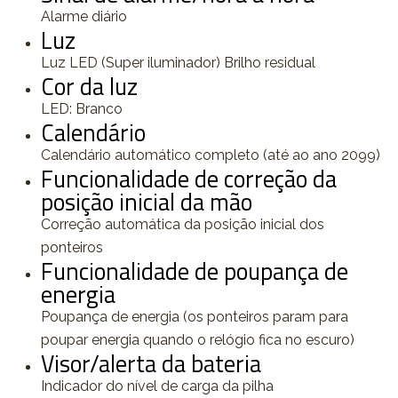
Alarme diário
Luz
Luz LED (Super iluminador) Brilho residual
Cor da luz
LED: Branco
Calendário
Calendário automático completo (até ao ano 2099)
Funcionalidade de correção da
posição inicial da mão
Correção automática da posição inicial dos
ponteiros
Funcionalidade de poupança de
energia
Poupança de energia (os ponteiros param para
poupar energia quando o relógio fica no escuro)
Visor/alerta da bateria
Indicador do nível de carga da pilha