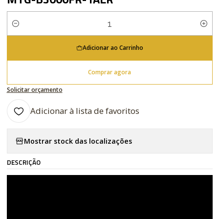
Quantidade
Adicionar ao Carrinho
Comprar agora
Solicitar orçamento
Adicionar à lista de favoritos
Mostrar stock das localizações
DESCRIÇÃO