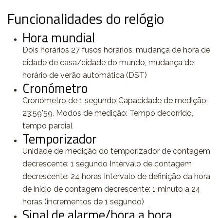
Funcionalidades do relógio
Hora mundial
Dois horários 27 fusos horários, mudança de hora de
cidade de casa/cidade do mundo, mudança de
horário de verão automática (DST)
Cronómetro
Cronómetro de 1 segundo Capacidade de medição:
23:59'59. Modos de medição: Tempo decorrido,
tempo parcial
Temporizador
Unidade de medição do temporizador de contagem
decrescente: 1 segundo Intervalo de contagem
decrescente: 24 horas Intervalo de definição da hora
de início de contagem decrescente: 1 minuto a 24
horas (incrementos de 1 segundo)
Sinal de alarme/hora a hora