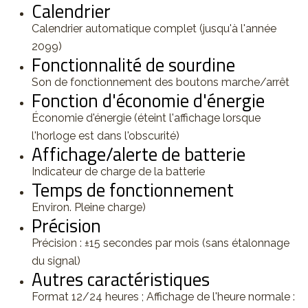
Calendrier
Calendrier automatique complet (jusqu'à l'année
2099)
Fonctionnalité de sourdine
Son de fonctionnement des boutons marche/arrêt
Fonction d'économie d'énergie
Économie d'énergie (éteint l'affichage lorsque
l'horloge est dans l'obscurité)
Affichage/alerte de batterie
Indicateur de charge de la batterie
Temps de fonctionnement
Environ. Pleine charge)
Précision
Précision : ±15 secondes par mois (sans étalonnage
du signal)
Autres caractéristiques
Format 12/24 heures ; Affichage de l'heure normale :