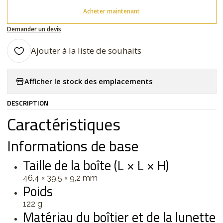
Acheter maintenant
Demander un devis
Ajouter à la liste de souhaits
Afficher le stock des emplacements
DESCRIPTION
Caractéristiques
Informations de base
Taille de la boîte (L × L × H)
46,4 × 39,5 × 9,2 mm
Poids
122 g
Matériau du boîtier et de la lunette