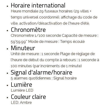
Horaire international
Heure mondiale 29 fuseaux horaires (29 villes +
temps universel coordonné), affichage du code de
ville, activation/désactivation de l'heure d'été.
Chronomètre
Chronomètre 1/100 seconde Capacité de mesure :
59'59.99'' Mode de mesure : Temps écoulé
Minuteur
Unité de mesure : 1 seconde Plage de réglage de
l'heure de début du compte à rebours : 1 seconde à
100 minutes (par incréments de 1 minute)
Signal d'alarme/horaire
5 alarmes quotidiennes ; Signal horaire
Lumière
Lumière LED
Couleur claire
LED: Ambre