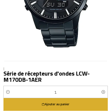
|
Série de récepteurs d'ondes LCW-
M170DB-1AER
Quantité
Ajouter au panier