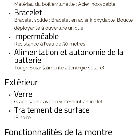
Matériau du boîtier/lunette : Acier inoxydable
Bracelet
Bracelet solide ; Bracelet en acier inoxydable; Boucle
déployante à ouverture unique
Imperméable
Résistance à l'eau de 50 mètres
Alimentation et autonomie de la
batterie
Tough Solar (alimenté à l’énergie solaire)
Extérieur
Verre
Glace saphir avec revêtement antireflet
Traitement de surface
IP noire
Fonctionnalités de la montre