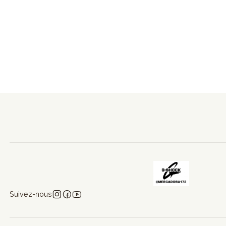
Suivez-nous