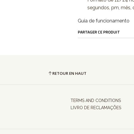
segundos, pm, mês, d
Guia de funcionamento
PARTAGER CE PRODUIT
RETOUR EN HAUT
TERMS AND CONDITIONS
LIVRO DE RECLAMAÇÕES