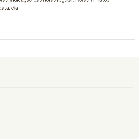
ata, dia