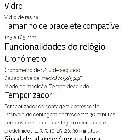
Vidro
Vidro de resina
Tamanho de bracelete compatível
125 a 185 mm
Funcionalidades do relógio
Cronómetro
Cronómetro de 1/10 de segundo
Capacidade de medição: 59'59.9''
Modo de medição: Tempo decorrido
Temporizador
Temporizador de contagem decrescente
Intervalo de contagem decrescente: 30 minutos
Tempos de início da contagem decrescente
predefinidos: 1, 3, 5, 10, 15, 20, 30 minutos
Sinal de alarme/hora a hora