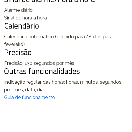
Alarme diário
Sinal de hora a hora
Calendário
Calendário automático (definido para 28 dias para
fevereiro)
Precisão
Precisão: ±30 segundos por mês
Outras funcionalidades
Indicação regular das horas: horas, minutos, segundos,
pm, mês, data, dia
Guia de funcionamento