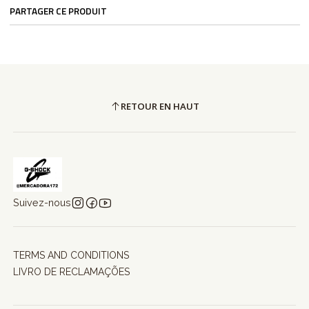
PARTAGER CE PRODUIT
RETOUR EN HAUT
Suivez-nous
TERMS AND CONDITIONS
LIVRO DE RECLAMAÇÕES