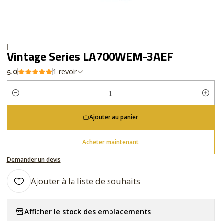
|
Vintage Series LA700WEM-3AEF
1 revoir
5.0
Quantité
Ajouter au panier
Acheter maintenant
Demander un devis
Ajouter à la liste de souhaits
Afficher le stock des emplacements