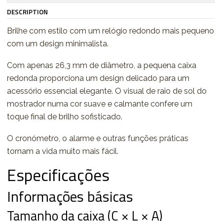
DESCRIPTION
Brilhe com estilo com um relógio redondo mais pequeno
com um design minimalista.
Com apenas 26,3 mm de diâmetro, a pequena caixa
redonda proporciona um design delicado para um
acessório essencial elegante. O visual de raio de sol do
mostrador numa cor suave e calmante confere um
toque final de brilho sofisticado.
O cronómetro, o alarme e outras funções práticas
tornam a vida muito mais fácil.
Especificações
Informações básicas
Tamanho da caixa (C × L × A)