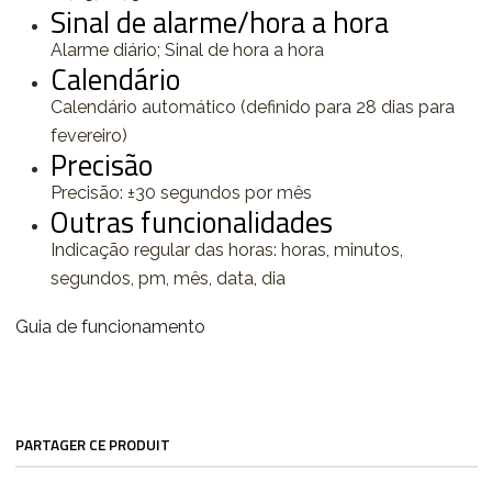
Sinal de alarme/hora a hora
Alarme diário; Sinal de hora a hora
Calendário
Calendário automático (definido para 28 dias para
fevereiro)
Precisão
Precisão: ±30 segundos por mês
Outras funcionalidades
Indicação regular das horas: horas, minutos,
segundos, pm, mês, data, dia
Guia de funcionamento
PARTAGER CE PRODUIT