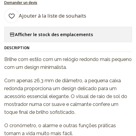
Demander un devis
Ajouter à la liste de souhaits
Afficher le stock des emplacements
DESCRIPTION
Brilhe com estilo com um relógio redondo mais pequeno
com um design minimalista.
Com apenas 26,3 mm de diâmetro, a pequena caixa
redonda proporciona um design delicado para um
acessório essencial elegante. O visual de raio de sol do
mostrador numa cor suave e calmante confere um
toque final de brilho sofisticado.
O cronómetro, o alarme e outras funções práticas
tornam a vida muito mais fácil.