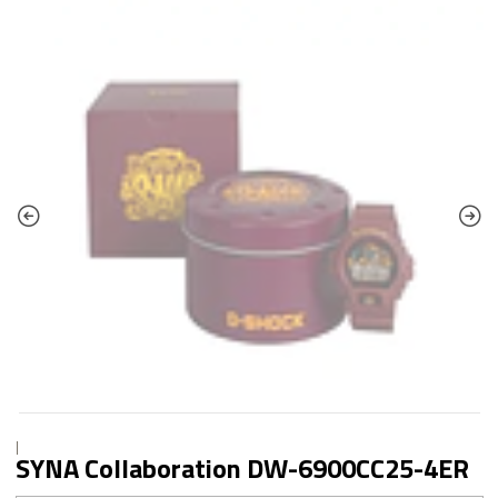
|
SYNA Collaboration DW-6900CC25-4ER