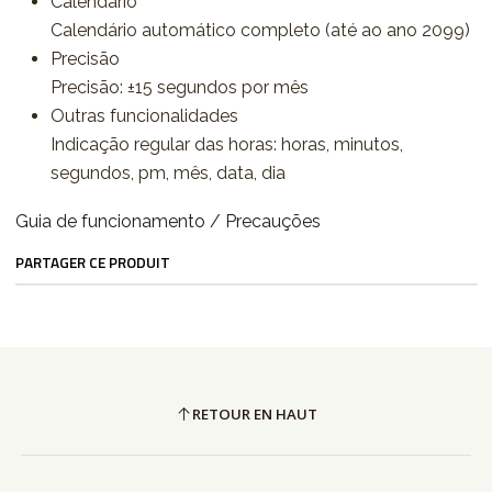
Calendário
Calendário automático completo (até ao ano 2099)
Precisão
Precisão: ±15 segundos por mês
Outras funcionalidades
Indicação regular das horas: horas, minutos,
segundos, pm, mês, data, dia
Guia de funcionamento / Precauções
PARTAGER CE PRODUIT
RETOUR EN HAUT