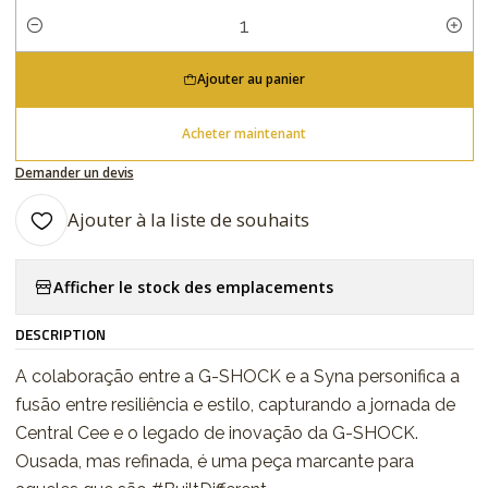
Quantité
Ajouter au panier
Acheter maintenant
Demander un devis
Ajouter à la liste de souhaits
Afficher le stock des emplacements
DESCRIPTION
A colaboração entre a G-SHOCK e a Syna personifica a
fusão entre resiliência e estilo, capturando a jornada de
Central Cee e o legado de inovação da G-SHOCK.
Ousada, mas refinada, é uma peça marcante para