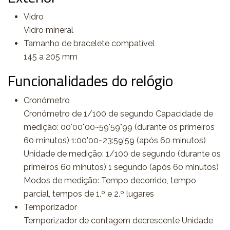
Vidro
Vidro mineral
Tamanho de bracelete compatível
145 a 205 mm
Funcionalidades do relógio
Cronómetro
Cronómetro de 1/100 de segundo Capacidade de
medição: 00'00"00~59'59"99 (durante os primeiros
60 minutos) 1:00'00~23:59'59 (após 60 minutos)
Unidade de medição: 1/100 de segundo (durante os
primeiros 60 minutos) 1 segundo (após 60 minutos)
Modos de medição: Tempo decorrido, tempo
parcial, tempos de 1.º e 2.º lugares
Temporizador
Temporizador de contagem decrescente Unidade