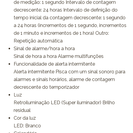
de medição: 1 segundo Intervalo de contagem
decrescente: 24 horas Intervalo de definição do
tempo inicial da contagem decrescente: 1 segundo
a 24 horas (incrementos de 1 segundo, incrementos
de 1 minuto e incrementos de 1 hora) Outro:
Repetição automática
Sinal de alarme/hora a hora
Sinal de hora a hora Alarme multifunções
Funcionalidade de alerta intermitente
Alerta intermitente Pisca com um sinal sonoro para
alarmes e sinais horários, alarme de contagem
decrescente do temporizador
Luz
Retroiluminação LED (Super iluminador) Brilho
residual
Cor da luz
LED: Branco