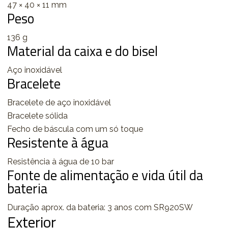
47 × 40 × 11 mm
Peso
136 g
Material da caixa e do bisel
Aço inoxidável
Bracelete
Bracelete de aço inoxidável
Bracelete sólida
Fecho de báscula com um só toque
Resistente à água
Resistência à água de 10 bar
Fonte de alimentação e vida útil da
bateria
Duração aprox. da bateria: 3 anos com SR920SW
Exterior