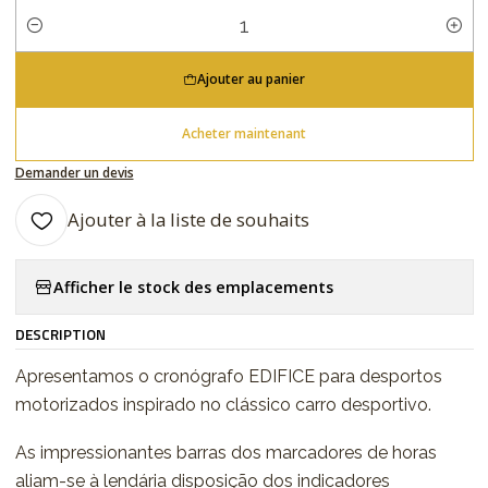
Quantité
Ajouter au panier
Acheter maintenant
Demander un devis
Ajouter à la liste de souhaits
Afficher le stock des emplacements
DESCRIPTION
Apresentamos o cronógrafo EDIFICE para desportos
motorizados inspirado no clássico carro desportivo.
As impressionantes barras dos marcadores de horas
aliam-se à lendária disposição dos indicadores