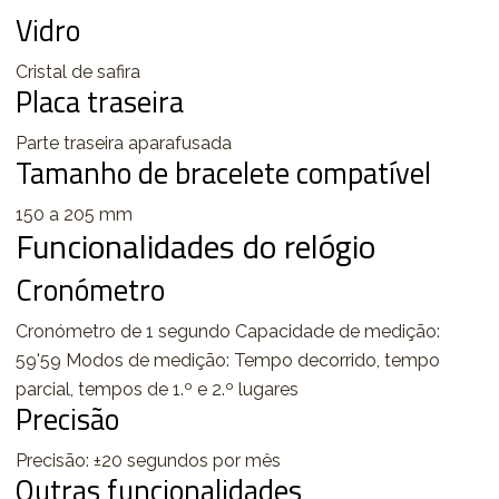
Vidro
Cristal de safira
Placa traseira
Parte traseira aparafusada
Tamanho de bracelete compatível
150 a 205 mm
Funcionalidades do relógio
Cronómetro
Cronómetro de 1 segundo Capacidade de medição:
59'59 Modos de medição: Tempo decorrido, tempo
parcial, tempos de 1.º e 2.º lugares
Precisão
Precisão: ±20 segundos por mês
Outras funcionalidades