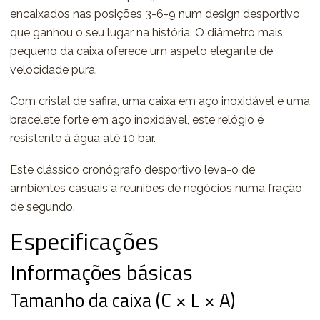
encaixados nas posições 3-6-9 num design desportivo
que ganhou o seu lugar na história. O diâmetro mais
pequeno da caixa oferece um aspeto elegante de
velocidade pura.
Com cristal de safira, uma caixa em aço inoxidável e uma
bracelete forte em aço inoxidável, este relógio é
resistente à água até 10 bar.
Este clássico cronógrafo desportivo leva-o de
ambientes casuais a reuniões de negócios numa fração
de segundo.
Especificações
Informações básicas
Tamanho da caixa (C × L × A)