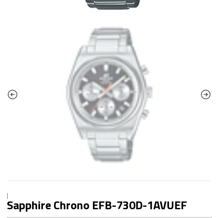
|
Sapphire Chrono EFB-730D-1AVUEF