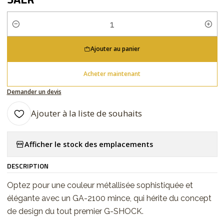
Quantité
Ajouter au panier
Acheter maintenant
Demander un devis
Ajouter à la liste de souhaits
Afficher le stock des emplacements
DESCRIPTION
Optez pour une couleur métallisée sophistiquée et
élégante avec un GA-2100 mince, qui hérite du concept
de design du tout premier G-SHOCK.