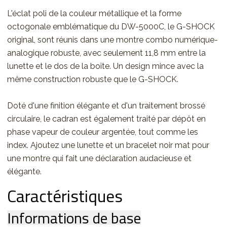
L'éclat poli de la couleur métallique et la forme
octogonale emblématique du DW-5000C, le G-SHOCK
original, sont réunis dans une montre combo numérique-
analogique robuste, avec seulement 11,8 mm entre la
lunette et le dos de la boîte. Un design mince avec la
même construction robuste que le G-SHOCK.
Doté d'une finition élégante et d'un traitement brossé
circulaire, le cadran est également traité par dépôt en
phase vapeur de couleur argentée, tout comme les
index. Ajoutez une lunette et un bracelet noir mat pour
une montre qui fait une déclaration audacieuse et
élégante.
Caractéristiques
Informations de base