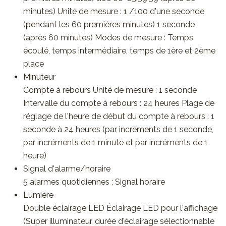
minutes) Unité de mesure : 1 /100 d'une seconde
(pendant les 60 premières minutes) 1 seconde
(après 60 minutes) Modes de mesure : Temps
écoulé, temps intermédiaire, temps de 1ère et 2ème
place
Minuteur
Compte à rebours Unité de mesure : 1 seconde
Intervalle du compte à rebours : 24 heures Plage de
réglage de l'heure de début du compte à rebours : 1
seconde à 24 heures (par incréments de 1 seconde,
par incréments de 1 minute et par incréments de 1
heure)
Signal d'alarme/horaire
5 alarmes quotidiennes ; Signal horaire
Lumière
Double éclairage LED Éclairage LED pour l'affichage
(Super illuminateur, durée d'éclairage sélectionnable