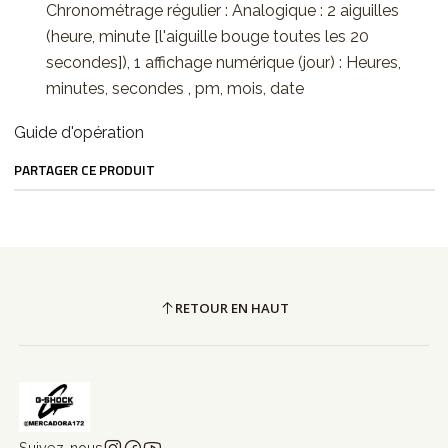
Chronométrage régulier : Analogique : 2 aiguilles
(heure, minute [l'aiguille bouge toutes les 20
secondes]), 1 affichage numérique (jour) : Heures,
minutes, secondes , pm, mois, date
Guide d'opération
PARTAGER CE PRODUIT
RETOUR EN HAUT
Suivez-nous