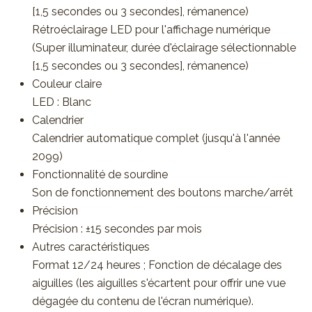
[1,5 secondes ou 3 secondes], rémanence)
Rétroéclairage LED pour l'affichage numérique
(Super illuminateur, durée d'éclairage sélectionnable
[1,5 secondes ou 3 secondes], rémanence)
Couleur claire
LED : Blanc
Calendrier
Calendrier automatique complet (jusqu'à l'année
2099)
Fonctionnalité de sourdine
Son de fonctionnement des boutons marche/arrêt
Précision
Précision : ±15 secondes par mois
Autres caractéristiques
Format 12/24 heures ; Fonction de décalage des
aiguilles (les aiguilles s'écartent pour offrir une vue
dégagée du contenu de l'écran numérique).