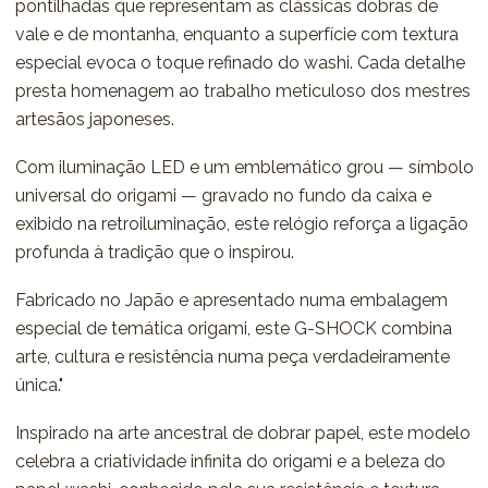
pontilhadas que representam as clássicas dobras de
vale e de montanha, enquanto a superfície com textura
especial evoca o toque refinado do washi. Cada detalhe
presta homenagem ao trabalho meticuloso dos mestres
artesãos japoneses.
Com iluminação LED e um emblemático grou — símbolo
universal do origami — gravado no fundo da caixa e
exibido na retroiluminação, este relógio reforça a ligação
profunda à tradição que o inspirou.
Fabricado no Japão e apresentado numa embalagem
especial de temática origami, este G-SHOCK combina
arte, cultura e resistência numa peça verdadeiramente
única."
Inspirado na arte ancestral de dobrar papel, este modelo
celebra a criatividade infinita do origami e a beleza do