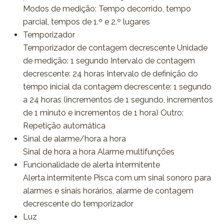
Modos de medição: Tempo decorrido, tempo
parcial, tempos de 1.º e 2.º lugares
Temporizador
Temporizador de contagem decrescente Unidade
de medição: 1 segundo Intervalo de contagem
decrescente: 24 horas Intervalo de definição do
tempo inicial da contagem decrescente: 1 segundo
a 24 horas (incrementos de 1 segundo, incrementos
de 1 minuto e incrementos de 1 hora) Outro:
Repetição automática
Sinal de alarme/hora a hora
Sinal de hora a hora Alarme multifunções
Funcionalidade de alerta intermitente
Alerta intermitente Pisca com um sinal sonoro para
alarmes e sinais horários, alarme de contagem
decrescente do temporizador
Luz