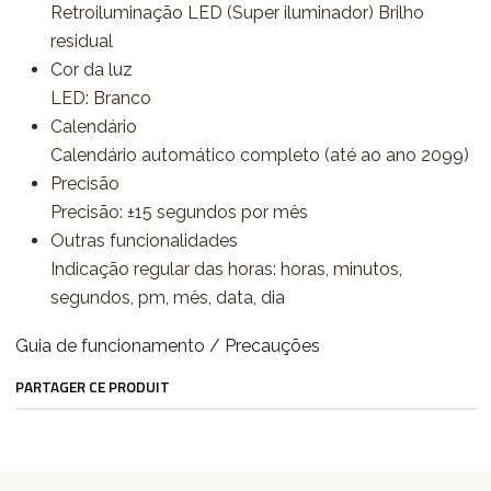
Retroiluminação LED (Super iluminador) Brilho
residual
Cor da luz
LED: Branco
Calendário
Calendário automático completo (até ao ano 2099)
Precisão
Precisão: ±15 segundos por mês
Outras funcionalidades
Indicação regular das horas: horas, minutos,
segundos, pm, mês, data, dia
Guia de funcionamento / Precauções
PARTAGER CE PRODUIT