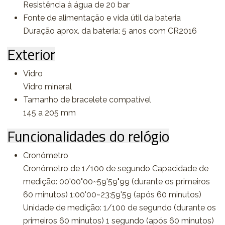
Resistência à água de 20 bar
Fonte de alimentação e vida útil da bateria
Duração aprox. da bateria: 5 anos com CR2016
Exterior
Vidro
Vidro mineral
Tamanho de bracelete compatível
145 a 205 mm
Funcionalidades do relógio
Cronómetro
Cronómetro de 1/100 de segundo Capacidade de
medição: 00'00"00~59'59"99 (durante os primeiros
60 minutos) 1:00'00~23:59'59 (após 60 minutos)
Unidade de medição: 1/100 de segundo (durante os
primeiros 60 minutos) 1 segundo (após 60 minutos)