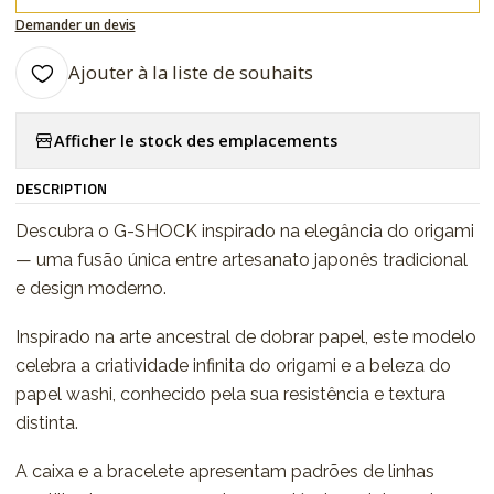
Demander un devis
Ajouter à la liste de souhaits
Afficher le stock des emplacements
DESCRIPTION
Descubra o G-SHOCK inspirado na elegância do origami
— uma fusão única entre artesanato japonês tradicional
e design moderno.
Inspirado na arte ancestral de dobrar papel, este modelo
celebra a criatividade infinita do origami e a beleza do
papel washi, conhecido pela sua resistência e textura
distinta.
A caixa e a bracelete apresentam padrões de linhas