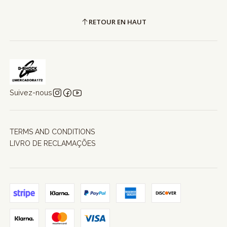
RETOUR EN HAUT
Suivez-nous
TERMS AND CONDITIONS
LIVRO DE RECLAMAÇÕES