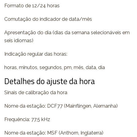
Formato de 12/24 horas
Comutação do indicador de data/mês
Apresentação do dia (dias da semana selecionáveis em
seis idiomas)
Indicação regular das horas:
horas, minutos, segundos, pm, mês, data, dia
Detalhes do ajuste da hora
Sinais de calibração da hora
Nome da estação: DCF77 (Mainflingen, Alemanha)
Frequência: 77,5 kHz
Nome da estação: MSF (Anthorn, Inglaterra)