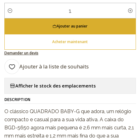
Quantité
Ajouter au panier
Acheter maintenant
Demander un devis
Ajouter à la liste de souhaits
Afficher le stock des emplacements
DESCRIPTION
O clássico QUADRADO BABY-G que adora, um relógio
compacto e casual para a sua vida ativa. A caixa do
BGD-5650 agora mais pequena é 2,6 mm mais curta, 2,1
mm mais estreita e 1,2 mm mais fina do que a sua