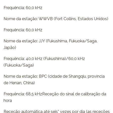
Frequência: 60,0 kHz
Nome da estação: WWVB (Fort Collins, Estados Unidos)
Frequência: 60,0 kHz
Nome da estação: JJY (Fukushima, Fukuoka/Saga,
Japão)
Frequência: 40,0 kHz (Fukushima)/60,0 kHz
(Fukuoka/Saga)
Nome da estação: BPC (cidade de Shangqiu, província
de Henan, China)
Frequência: 68,5 kHzReceção do sinal de calibração da
hora
Receção automática até seis* vezes por dia (as receções