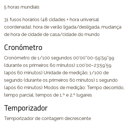
5 horas mundiais
31 fusos horários (48 cidades + hora universal
coordenada), hora de verão ligada/desligada, mudança
de hora de cidade de casa/cidade do mundo
Cronómetro
Cronómetro de 1/100 segundos 00'00''00~59'59''99
(durante os primeiros 60 minutos) 1:00'00~23:59'59
(após 60 minutos) Unidade de medição: 1/100 de
segundo (durante os primeiros 60 minutos) 1 segundo
(após 60 minutos) Modos de medição: Tempo decorrido,
tempo parcial, tempos de 1.º e 2.º lugares
Temporizador
Temporizador de contagem decrescente