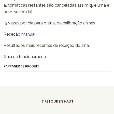
automáticas restantes são canceladas assim que uma é
bem-sucedida)
*5 vezes por dia para o sinal de calibração chinês
Receção manual
Resultados mais recentes de receção do sinal
Guia de funcionamento
PARTAGER CE PRODUIT
RETOUR EN HAUT