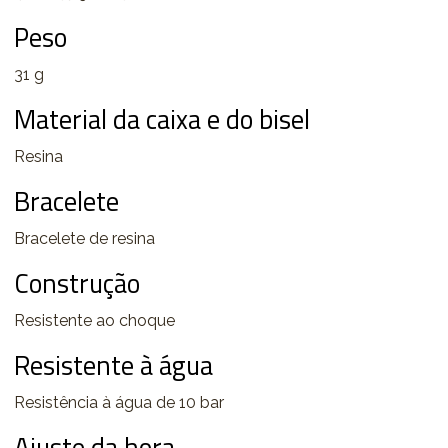
Peso
31 g
Material da caixa e do bisel
Resina
Bracelete
Bracelete de resina
Construção
Resistente ao choque
Resistente à água
Resistência à água de 10 bar
Ajuste da hora