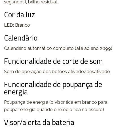
segundos), brilho residual
Cor da luz
LED: Branco
Calendário
Calendário automático completo (até ao ano 2099)
Funcionalidade de corte de som
Som de operação dos botões ativado/desativado
Funcionalidade de poupança de
energia
Poupança de energia (o visor fica em branco para
poupar energia quando o relógio fica no escuro)
Visor/alerta da bateria