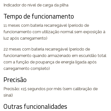
Indicador do nível de carga da pilha
Tempo de funcionamento
11 meses com bateria recarregável (período de
funcionamento com utilização normal sem exposição à
luz após carregamento)
22 meses com bateria recarregável (período de
funcionamento quando armazenado em escuridão total
com a função de poupança de energia ligada após
carregamento completo)
Precisão
Precisão: ±15 segundos por mês (sem calibração de
sinal)
Outras funcionalidades