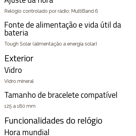
Relógio controlado por rádio; MultiBand 6
Fonte de alimentação e vida útil da
bateria
Tough Solar (alimentação a energia solar)
Exterior
Vidro
Vidro mineral
Tamanho de bracelete compatível
125 a 180 mm
Funcionalidades do relógio
Hora mundial