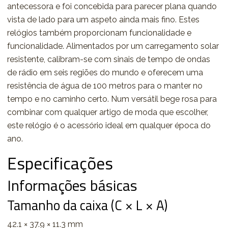
antecessora e foi concebida para parecer plana quando
vista de lado para um aspeto ainda mais fino. Estes
relógios também proporcionam funcionalidade e
funcionalidade. Alimentados por um carregamento solar
resistente, calibram-se com sinais de tempo de ondas
de rádio em seis regiões do mundo e oferecem uma
resistência de água de 100 metros para o manter no
tempo e no caminho certo. Num versátil bege rosa para
combinar com qualquer artigo de moda que escolher,
este relógio é o acessório ideal em qualquer época do
ano.
Especificações
Informações básicas
Tamanho da caixa (C × L × A)
42.1 × 37.9 × 11.3 mm