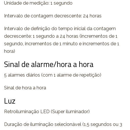
Unidade de medição: 1 segundo
Intervalo de contagem decrescente: 24 horas
Intervalo de definição do tempo inicial da contagem
decrescente: 1 segundo a 24 horas (incrementos de 1
segundo, incrementos de 1 minuto e incrementos de 1
hora)
Sinal de alarme/hora a hora
5 alarmes diários (com 1 alarme de repetição)
Sinal de hora a hora
Luz
Retroiluminação LED (Super iluminador)
Duração de iluminação selecionável (1,5 segundos ou 3