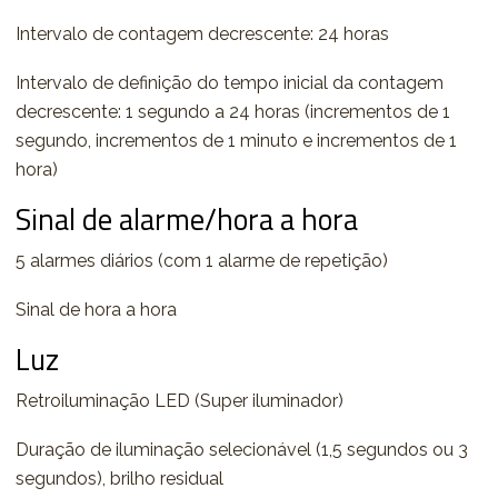
Intervalo de contagem decrescente: 24 horas
Intervalo de definição do tempo inicial da contagem
decrescente: 1 segundo a 24 horas (incrementos de 1
segundo, incrementos de 1 minuto e incrementos de 1
hora)
Sinal de alarme/hora a hora
5 alarmes diários (com 1 alarme de repetição)
Sinal de hora a hora
Luz
Retroiluminação LED (Super iluminador)
Duração de iluminação selecionável (1,5 segundos ou 3
segundos), brilho residual