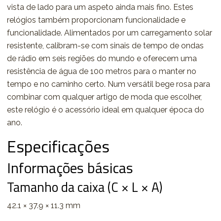
vista de lado para um aspeto ainda mais fino. Estes
relógios também proporcionam funcionalidade e
funcionalidade. Alimentados por um carregamento solar
resistente, calibram-se com sinais de tempo de ondas
de rádio em seis regiões do mundo e oferecem uma
resistência de água de 100 metros para o manter no
tempo e no caminho certo. Num versátil bege rosa para
combinar com qualquer artigo de moda que escolher,
este relógio é o acessório ideal em qualquer época do
ano.
Especificações
Informações básicas
Tamanho da caixa (C × L × A)
42.1 × 37.9 × 11.3 mm