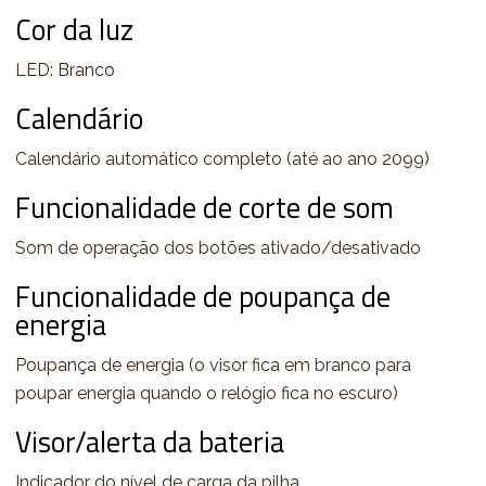
Cor da luz
LED: Branco
Calendário
Calendário automático completo (até ao ano 2099)
Funcionalidade de corte de som
Som de operação dos botões ativado/desativado
Funcionalidade de poupança de
energia
Poupança de energia (o visor fica em branco para
poupar energia quando o relógio fica no escuro)
Visor/alerta da bateria
Indicador do nível de carga da pilha