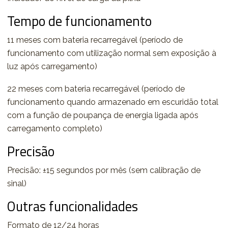
Tempo de funcionamento
11 meses com bateria recarregável (período de
funcionamento com utilização normal sem exposição à
luz após carregamento)
22 meses com bateria recarregável (período de
funcionamento quando armazenado em escuridão total
com a função de poupança de energia ligada após
carregamento completo)
Precisão
Precisão: ±15 segundos por mês (sem calibração de
sinal)
Outras funcionalidades
Formato de 12/24 horas