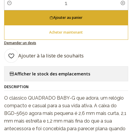
Quantité
Ajouter au panier
Acheter maintenant
Demander un devis
Ajouter à la liste de souhaits
Afficher le stock des emplacements
DESCRIPTION
O clássico QUADRADO BABY-G que adora, um relógio
compacto e casual para a sua vida ativa. A caixa do
BGD-5650 agora mais pequena é 2,6 mm mais curta, 2,1
mm mais estreita e 1,2 mm mais fina do que a sua
antecessora e foi concebida para parecer plana quando