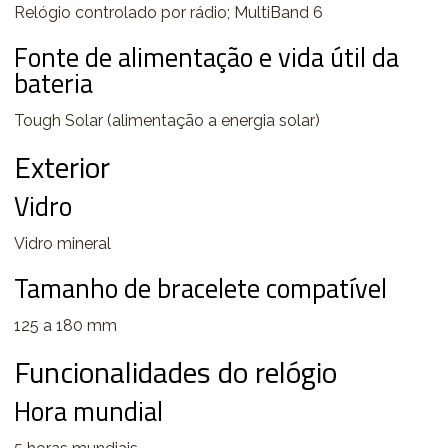
Relógio controlado por rádio; MultiBand 6
Fonte de alimentação e vida útil da
bateria
Tough Solar (alimentação a energia solar)
Exterior
Vidro
Vidro mineral
Tamanho de bracelete compatível
125 a 180 mm
Funcionalidades do relógio
Hora mundial