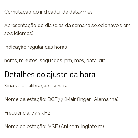
Comutação do indicador de data/mês
Apresentação do dia (dias da semana selecionáveis em
seis idiomas)
Indicação regular das horas:
horas, minutos, segundos, pm, mês, data, dia
Detalhes do ajuste da hora
Sinais de calibração da hora
Nome da estação: DCF77 (Mainflingen, Alemanha)
Frequência: 77,5 kHz
Nome da estação: MSF (Anthorn, Inglaterra)