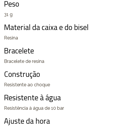
Peso
31 g
Material da caixa e do bisel
Resina
Bracelete
Bracelete de resina
Construção
Resistente ao choque
Resistente à água
Resistência à água de 10 bar
Ajuste da hora