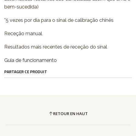
bem-sucedida)
*5 vezes por dia para o sinal de calibração chinês
Receção manual
Resultados mais recentes de receção do sinal
Guia de funcionamento
PARTAGER CE PRODUIT
RETOUR EN HAUT