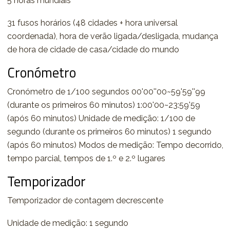
5 horas mundiais
31 fusos horários (48 cidades + hora universal
coordenada), hora de verão ligada/desligada, mudança
de hora de cidade de casa/cidade do mundo
Cronómetro
Cronómetro de 1/100 segundos 00'00''00~59'59''99
(durante os primeiros 60 minutos) 1:00'00~23:59'59
(após 60 minutos) Unidade de medição: 1/100 de
segundo (durante os primeiros 60 minutos) 1 segundo
(após 60 minutos) Modos de medição: Tempo decorrido,
tempo parcial, tempos de 1.º e 2.º lugares
Temporizador
Temporizador de contagem decrescente
Unidade de medição: 1 segundo