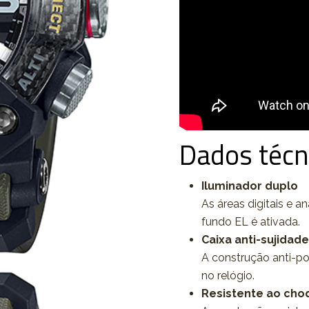
Dados técn
Iluminador duplo
As áreas digitais e a
fundo EL é ativada.
Caixa anti-sujidade
A construção anti-poe
no relógio.
Resistente ao cho