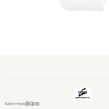
Suivez-nous