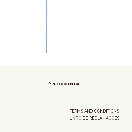
RETOUR EN HAUT
TERMS AND CONDITIONS
LIVRO DE RECLAMAÇÕES