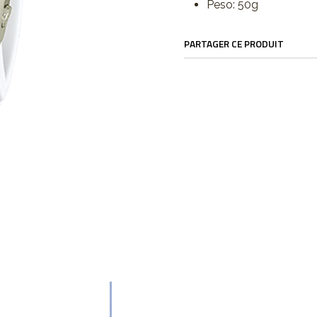
Peso: 50g
PARTAGER CE PRODUIT