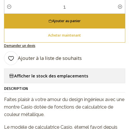
Quantité
Ajouter au panier
Acheter maintenant
Demander un devis
Ajouter à la liste de souhaits
Afficher le stock des emplacements
DESCRIPTION
Faites plaisir à votre amour du design ingénieux avec une
montre Casio dotée de fonctions de calculatrice de
couleur métallique.
Le modèle de calculatrice Casio, éternel favori depuis