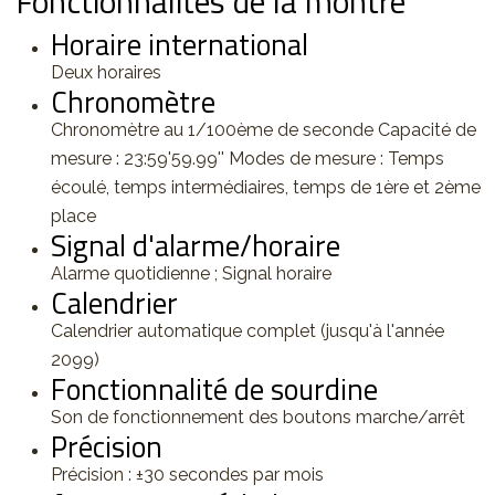
Fonctionnalités de la montre
Horaire international
Deux horaires
Chronomètre
Chronomètre au 1/100ème de seconde Capacité de
mesure : 23:59'59.99'' Modes de mesure : Temps
écoulé, temps intermédiaires, temps de 1ère et 2ème
place
Signal d'alarme/horaire
Alarme quotidienne ; Signal horaire
Calendrier
Calendrier automatique complet (jusqu'à l'année
2099)
Fonctionnalité de sourdine
Son de fonctionnement des boutons marche/arrêt
Précision
Précision : ±30 secondes par mois