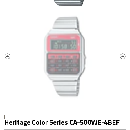
|
Heritage Color Series CA-500WE-4BEF