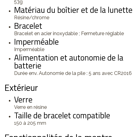
53g
Matériau du boîtier et de la lunette
Résine/chrome
Bracelet
Bracelet en acier inoxydable ; Fermeture réglable
Imperméable
Imperméable
Alimentation et autonomie de la
batterie
Durée env. Autonomie de la pile : 5 ans avec CR2016
Extérieur
Verre
Verre en résine
Taille de bracelet compatible
150 à 205 mm