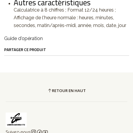
Autres caractéristiques
Calculatrice à 8 chiffres ; Format 12/24 heures ;
Affichage de l'heure normale : heures, minutes,
secondes, matin/après-midi, année, mois, date, jour
Guide d'opération
PARTAGER CE PRODUIT
RETOUR EN HAUT
Suivez-nous