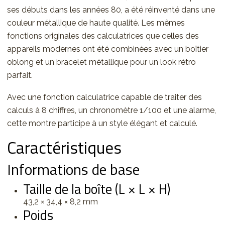
ses débuts dans les années 80, a été réinventé dans une
couleur métallique de haute qualité. Les mêmes
fonctions originales des calculatrices que celles des
appareils modernes ont été combinées avec un boîtier
oblong et un bracelet métallique pour un look rétro
parfait.
Avec une fonction calculatrice capable de traiter des
calculs à 8 chiffres, un chronomètre 1/100 et une alarme,
cette montre participe à un style élégant et calculé.
Caractéristiques
Informations de base
Taille de la boîte (L × L × H)
43,2 × 34,4 × 8,2 mm
Poids