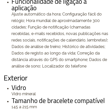
Funcionalidade de ligação a
aplicação
Ajuste automático da hora; Configuração fácil do
relógio; Hora mundial de aproximadamente 300
cidades; Função de notificação (chamadas
recebidas, e-mails recebidos, novas publicações nas
redes sociais, notificações de calendário, lembretes);
Dados de análise de treino; Histórico de atividades;
Dados de registo ao longo da vida; Correção da
distância através do GPS do smartphone; Dados de
análise de sono; Localizador do telefone
Exterior
Vidro
Vidro mineral
Tamanho de bracelete compatível
145 a 215 mm