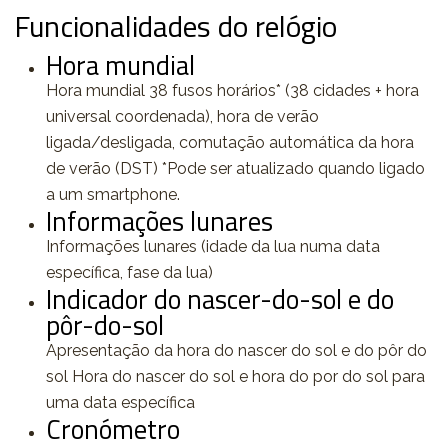
Funcionalidades do relógio
Hora mundial
Hora mundial 38 fusos horários* (38 cidades + hora
universal coordenada), hora de verão
ligada/desligada, comutação automática da hora
de verão (DST) *Pode ser atualizado quando ligado
a um smartphone.
Informações lunares
Informações lunares (idade da lua numa data
específica, fase da lua)
Indicador do nascer-do-sol e do
pôr-do-sol
Apresentação da hora do nascer do sol e do pôr do
sol Hora do nascer do sol e hora do por do sol para
uma data específica
Cronómetro