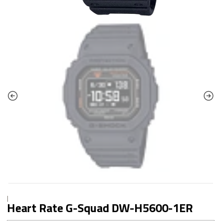
|
Heart Rate G-Squad DW-H5600-1ER