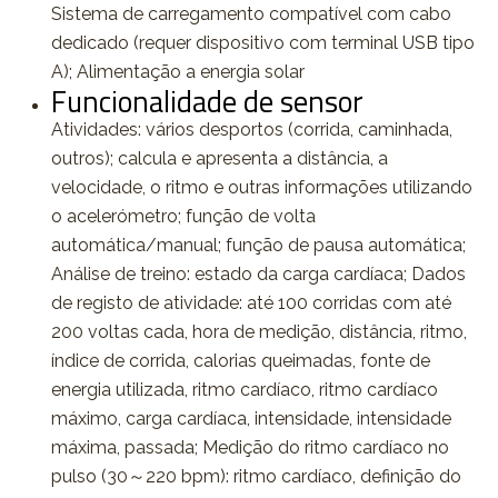
Sistema de carregamento compatível com cabo
dedicado (requer dispositivo com terminal USB tipo
A); Alimentação a energia solar
Funcionalidade de sensor
Atividades: vários desportos (corrida, caminhada,
outros); calcula e apresenta a distância, a
velocidade, o ritmo e outras informações utilizando
o acelerómetro; função de volta
automática/manual; função de pausa automática;
Análise de treino: estado da carga cardíaca; Dados
de registo de atividade: até 100 corridas com até
200 voltas cada, hora de medição, distância, ritmo,
índice de corrida, calorias queimadas, fonte de
energia utilizada, ritmo cardíaco, ritmo cardíaco
máximo, carga cardíaca, intensidade, intensidade
máxima, passada; Medição do ritmo cardíaco no
pulso (30～220 bpm): ritmo cardíaco, definição do