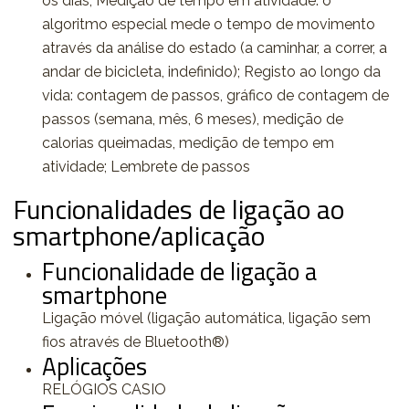
os dias; Medição de tempo em atividade: o
algoritmo especial mede o tempo de movimento
através da análise do estado (a caminhar, a correr, a
andar de bicicleta, indefinido); Registo ao longo da
vida: contagem de passos, gráfico de contagem de
passos (semana, mês, 6 meses), medição de
calorias queimadas, medição de tempo em
atividade; Lembrete de passos
Funcionalidades de ligação ao
smartphone/aplicação
Funcionalidade de ligação a
smartphone
Ligação móvel (ligação automática, ligação sem
fios através de Bluetooth®)
Aplicações
RELÓGIOS CASIO