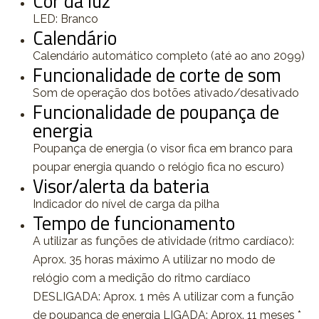
Cor da luz
LED: Branco
Calendário
Calendário automático completo (até ao ano 2099)
Funcionalidade de corte de som
Som de operação dos botões ativado/desativado
Funcionalidade de poupança de
energia
Poupança de energia (o visor fica em branco para
poupar energia quando o relógio fica no escuro)
Visor/alerta da bateria
Indicador do nível de carga da pilha
Tempo de funcionamento
A utilizar as funções de atividade (ritmo cardíaco):
Aprox. 35 horas máximo A utilizar no modo de
relógio com a medição do ritmo cardíaco
DESLIGADA: Aprox. 1 mês A utilizar com a função
de poupança de energia LIGADA: Aprox. 11 meses *