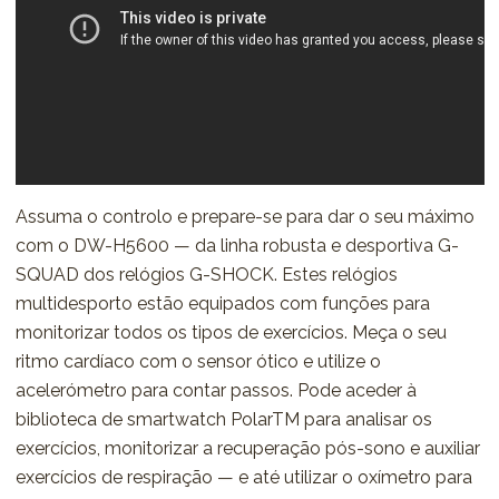
Assuma o controlo e prepare-se para dar o seu máximo
com o DW-H5600 — da linha robusta e desportiva G-
SQUAD dos relógios G-SHOCK. Estes relógios
multidesporto estão equipados com funções para
monitorizar todos os tipos de exercícios. Meça o seu
ritmo cardíaco com o sensor ótico e utilize o
acelerómetro para contar passos. Pode aceder à
biblioteca de smartwatch PolarTM para analisar os
exercícios, monitorizar a recuperação pós-sono e auxiliar
exercícios de respiração — e até utilizar o oxímetro para