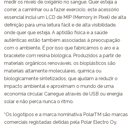
medir os níveis de oxigénio no sangue. Quer esteja a
correr, a caminhar ou a fazer exercício, este acessório
essencial inclui um LCD de MIP (Memory in Pixel) de alta
definição para uma leitura fácil e de alta visibilidade,
onde quer que esteja. A aptidão física e a saúde
autênticas estão também associadas à preocupação
com o ambiente. É por isso que fabricámos o aro e a
bracelete com resina biológica. Produzidos a partir de
materiais orgânicos renováveis, os bioplásticos são
materiais altamente moleculares, química ou
biologicamente sintetizados, que ajudam a reduzir o
impacto ambiental e aproximam o mundo de uma
economia circular. Carregue através de USB ou energia
solar e não perca nunca o ritmo.
*Os logótipos e a marca nominativa PolarTM são marcas
comerciais registadas detidas pela Polar Electro Oy.