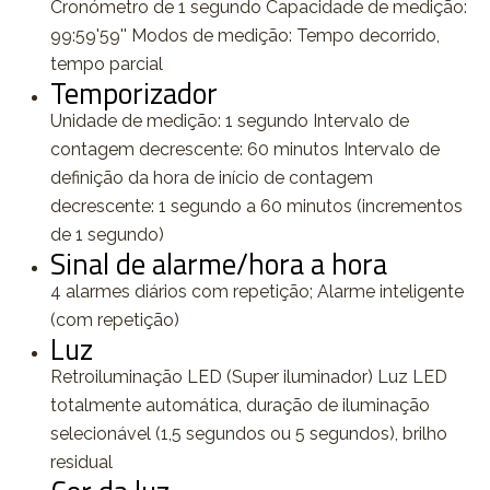
Cronómetro de 1 segundo Capacidade de medição:
99:59'59'' Modos de medição: Tempo decorrido,
tempo parcial
Temporizador
Unidade de medição: 1 segundo Intervalo de
contagem decrescente: 60 minutos Intervalo de
definição da hora de início de contagem
decrescente: 1 segundo a 60 minutos (incrementos
de 1 segundo)
Sinal de alarme/hora a hora
4 alarmes diários com repetição; Alarme inteligente
(com repetição)
Luz
Retroiluminação LED (Super iluminador) Luz LED
totalmente automática, duração de iluminação
selecionável (1,5 segundos ou 5 segundos), brilho
residual