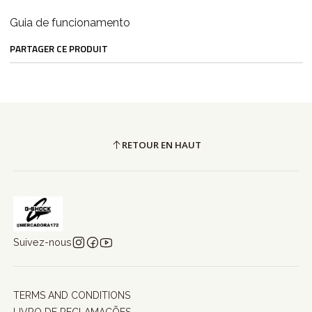
Guia de funcionamento
PARTAGER CE PRODUIT
RETOUR EN HAUT
Suivez-nous
TERMS AND CONDITIONS
LIVRO DE RECLAMAÇÕES