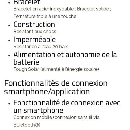
Bracelet
Bracelet en acier inoxydable ; Bracelet solide ;
Fermeture triple à une touche
Construction
Résistant aux chocs
Imperméable
Résistance à l'eau 20 bars
Alimentation et autonomie de la
batterie
Tough Solar (alimenté à l’énergie solaire)
Fonctionnalités de connexion
smartphone/application
Fonctionnalité de connexion avec
un smartphone
Connexion mobile (connexion sans fil via
Bluetooth®)