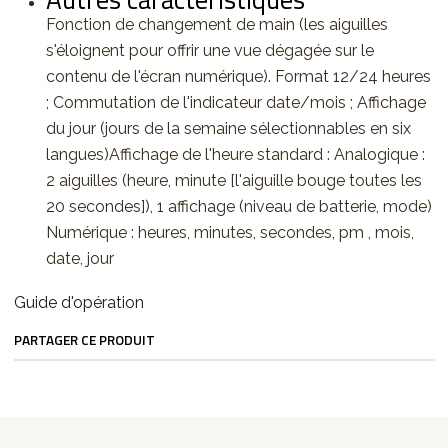
Fonction de changement de main (les aiguilles
s'éloignent pour offrir une vue dégagée sur le
contenu de l'écran numérique). Format 12/24 heures
; Commutation de l'indicateur date/mois ; Affichage
du jour (jours de la semaine sélectionnables en six
langues)Affichage de l'heure standard : Analogique :
2 aiguilles (heure, minute [l'aiguille bouge toutes les
20 secondes]), 1 affichage (niveau de batterie, mode)
Numérique : heures, minutes, secondes, pm , mois,
date, jour
Guide d'opération
PARTAGER CE PRODUIT