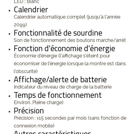
LED : Blanc
Calendrier
Calendrier automatique complet (jusqu'à l'année
2099)
Fonctionnalité de sourdine
Son de fonctionnement des boutons marche/arrêt
Fonction d'économie d'énergie
Économie d'énergie (l'affichage s'éteint pour
économiser de l'énergie lorsque la montre est dans
l'obscurité)
Affichage/alerte de batterie
Indicateur du niveau de charge de la batterie
Temps de fonctionnement
Environ. Pleine charge)
Précision
Précision : ±15 secondes par mois (sans fonction de
connexion mobile)
Autres caractéristiques