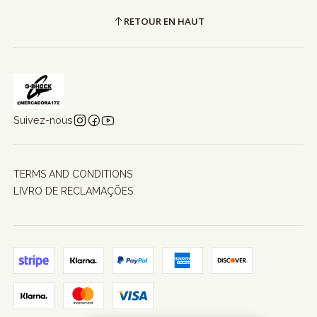
RETOUR EN HAUT
Suivez-nous
TERMS AND CONDITIONS
LIVRO DE RECLAMAÇÕES