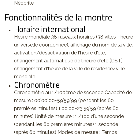
Néobrite
Fonctionnalités de la montre
Horaire international
Heure mondiale 38 fuseaux horaires (38 villes + heure
universelle coordonnée), affichage du nom de la ville,
activation/désactivation de l'heure d'été,
changement automatique de l'heure d'été (DST),
changement d'heure de la ville de résidence/ville
mondiale
Chronomètre
Chronomètre au 1/100ème de seconde Capacité de
mesure : 00'00"00~59'59"99 (pendant les 60
premières minutes) 1:00'00~23:59'59 (après 60
minutes) Unité de mesure : 1 /100 d'une seconde
(pendant les 60 premières minutes) 1 seconde
(après 60 minutes) Modes de mesure : Temps