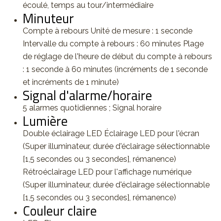
écoulé, temps au tour/intermédiaire
Minuteur
Compte à rebours Unité de mesure : 1 seconde
Intervalle du compte à rebours : 60 minutes Plage
de réglage de l'heure de début du compte à rebours
: 1 seconde à 60 minutes (incréments de 1 seconde
et incréments de 1 minute)
Signal d'alarme/horaire
5 alarmes quotidiennes ; Signal horaire
Lumière
Double éclairage LED Éclairage LED pour l'écran
(Super illuminateur, durée d'éclairage sélectionnable
[1,5 secondes ou 3 secondes], rémanence)
Rétroéclairage LED pour l'affichage numérique
(Super illuminateur, durée d'éclairage sélectionnable
[1,5 secondes ou 3 secondes], rémanence)
Couleur claire