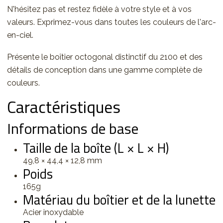
N'hésitez pas et restez fidèle à votre style et à vos
valeurs. Exprimez-vous dans toutes les couleurs de l'arc-
en-ciel.
Présente le boîtier octogonal distinctif du 2100 et des
détails de conception dans une gamme complète de
couleurs.
Caractéristiques
Informations de base
Taille de la boîte (L × L × H)
49,8 × 44,4 × 12,8 mm
Poids
165g
Matériau du boîtier et de la lunette
Acier inoxydable