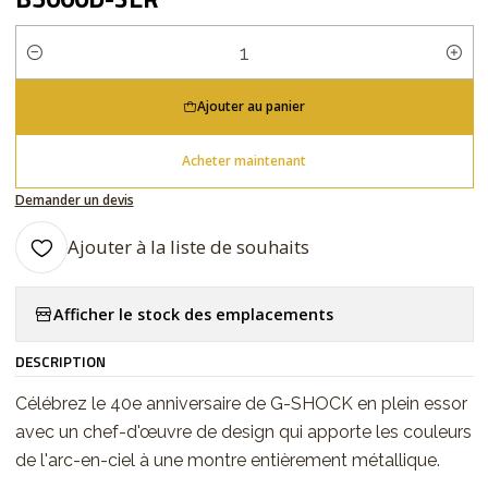
Quantité
Ajouter au panier
Acheter maintenant
Demander un devis
Ajouter à la liste de souhaits
Afficher le stock des emplacements
DESCRIPTION
Célébrez le 40e anniversaire de G-SHOCK en plein essor
avec un chef-d'œuvre de design qui apporte les couleurs
de l'arc-en-ciel à une montre entièrement métallique.