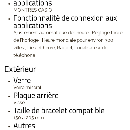
applications
MONTRES CASIO
Fonctionnalité de connexion aux
applications
Ajustement automatique de l'heure ; Réglage facile
de l'horloge ; Heure mondiale pour environ 300
villes ; Lieu et heure; Rappel; Localisateur de
téléphone
Extérieur
Verre
Verre minéral
Plaque arrière
Vissé
Taille de bracelet compatible
150 à 205 mm
Autres