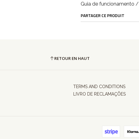
Guia de funcionamento 
PARTAGER CE PRODUIT
RETOUR EN HAUT
TERMS AND CONDITIONS
LIVRO DE RECLAMAÇÕES