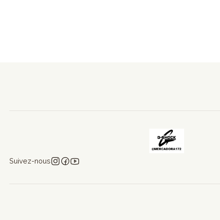
Suivez-nous