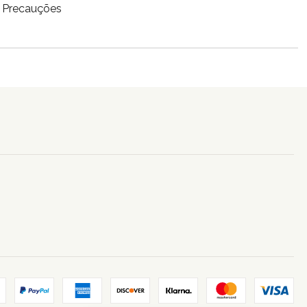
/ Precauções