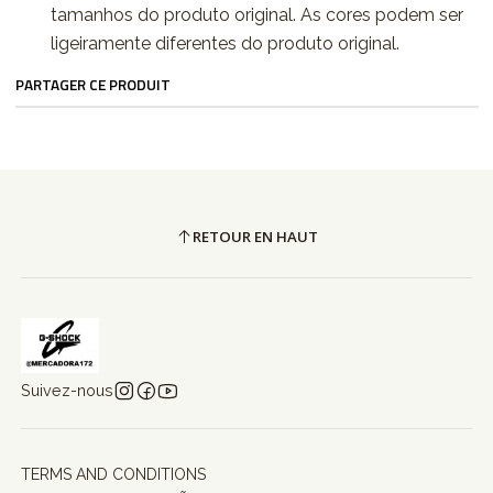
tamanhos do produto original. As cores podem ser
ligeiramente diferentes do produto original.
PARTAGER CE PRODUIT
RETOUR EN HAUT
Suivez-nous
TERMS AND CONDITIONS