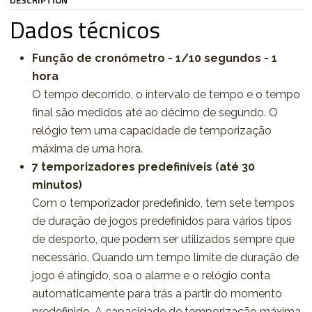
DESCRIPTION
Dados técnicos
Função de cronómetro - 1/10 segundos - 1
hora
O tempo decorrido, o intervalo de tempo e o tempo
final são medidos até ao décimo de segundo. O
relógio tem uma capacidade de temporização
máxima de uma hora.
7 temporizadores predefiníveis (até 30
minutos)
Com o temporizador predefinido, tem sete tempos
de duração de jogos predefinidos para vários tipos
de desporto, que podem ser utilizados sempre que
necessário. Quando um tempo limite de duração de
jogo é atingido, soa o alarme e o relógio conta
automaticamente para trás a partir do momento
predefinido. A capacidade de temporização máxima