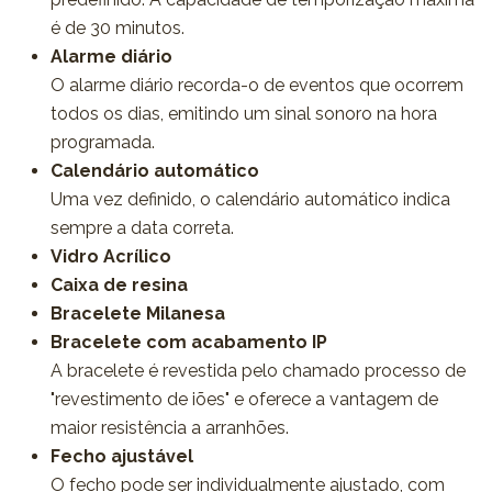
é de 30 minutos.
Alarme diário
O alarme diário recorda-o de eventos que ocorrem
todos os dias, emitindo um sinal sonoro na hora
programada.
Calendário automático
Uma vez definido, o calendário automático indica
sempre a data correta.
Vidro Acrílico
Caixa de resina
Bracelete Milanesa
Bracelete com acabamento IP
A bracelete é revestida pelo chamado processo de
"revestimento de iões" e oferece a vantagem de
maior resistência a arranhões.
Fecho ajustável
O fecho pode ser individualmente ajustado, com