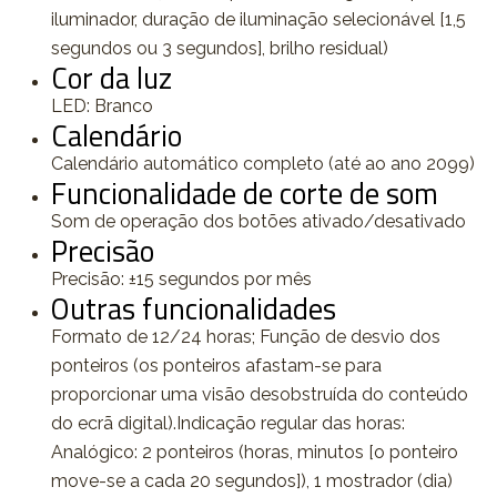
iluminador, duração de iluminação selecionável [1,5
segundos ou 3 segundos], brilho residual)
Cor da luz
LED: Branco
Calendário
Calendário automático completo (até ao ano 2099)
Funcionalidade de corte de som
Som de operação dos botões ativado/desativado
Precisão
Precisão: ±15 segundos por mês
Outras funcionalidades
Formato de 12/24 horas; Função de desvio dos
ponteiros (os ponteiros afastam-se para
proporcionar uma visão desobstruída do conteúdo
do ecrã digital).Indicação regular das horas:
Analógico: 2 ponteiros (horas, minutos [o ponteiro
move-se a cada 20 segundos]), 1 mostrador (dia)