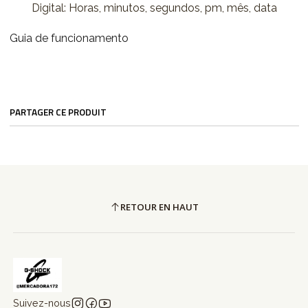
Digital: Horas, minutos, segundos, pm, mês, data
Guia de funcionamento
PARTAGER CE PRODUIT
RETOUR EN HAUT
Suivez-nous