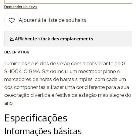
Demander un devis
Ajouter à la liste de souhaits
Afficher le stock des emplacements
DESCRIPTION
Ilumine os seus dias de verão com a cor vibrante do G-
SHOCK. O GMA-S2100 inclui um mostrador plano e
marcadores de horas de barras simples, com cada um
dos componentes a trazer uma cor diferente para a sua
celebração divertida e festiva da estação mais alegre do
ano.
Especificações
Informações básicas