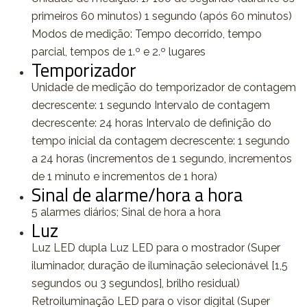
primeiros 60 minutos) 1 segundo (após 60 minutos)
Modos de medição: Tempo decorrido, tempo
parcial, tempos de 1.º e 2.º lugares
Temporizador
Unidade de medição do temporizador de contagem
decrescente: 1 segundo Intervalo de contagem
decrescente: 24 horas Intervalo de definição do
tempo inicial da contagem decrescente: 1 segundo
a 24 horas (incrementos de 1 segundo, incrementos
de 1 minuto e incrementos de 1 hora)
Sinal de alarme/hora a hora
5 alarmes diários; Sinal de hora a hora
Luz
Luz LED dupla Luz LED para o mostrador (Super
iluminador, duração de iluminação selecionável [1,5
segundos ou 3 segundos], brilho residual)
Retroiluminação LED para o visor digital (Super