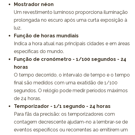
Mostrador néon
Um revestimento luminoso proporciona iluminação
prolongada no escuro após uma curta exposição à
luz.
Função de horas mundiais
Indica a hora atual nas principais cidades e em áreas
específicas do mundo.
Função de cronómetro - 1/100 segundos - 24
horas
O tempo decorrido, o intervalo de tempo e o tempo
final são medidos com uma exatidão de 1/100
segundos. O relógio pode medir períodos máximos
de 24 horas.
Temporizador - 1/1 segundo - 24 horas
Para fãs da precisão: os temporizadores com
contagem decrescente ajudam-no a lembrar-se de
eventos específicos ou recorrentes ao emitirem um