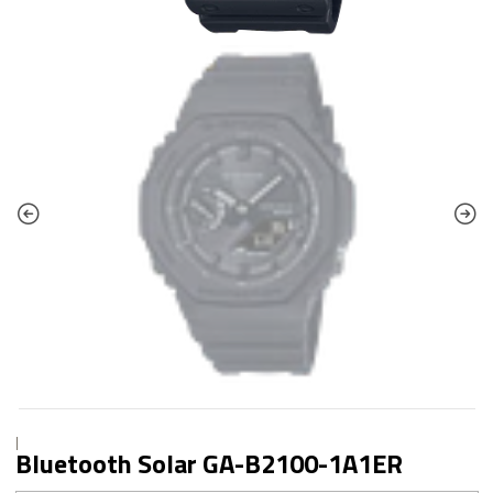
|
Bluetooth Solar GA-B2100-1A1ER