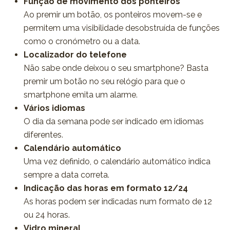
Função de movimento dos ponteiros
Ao premir um botão, os ponteiros movem-se e
permitem uma visibilidade desobstruída de funções
como o cronómetro ou a data.
Localizador do telefone
Não sabe onde deixou o seu smartphone? Basta
premir um botão no seu relógio para que o
smartphone emita um alarme.
Vários idiomas
O dia da semana pode ser indicado em idiomas
diferentes.
Calendário automático
Uma vez definido, o calendário automático indica
sempre a data correta.
Indicação das horas em formato 12/24
As horas podem ser indicadas num formato de 12
ou 24 horas.
Vidro mineral