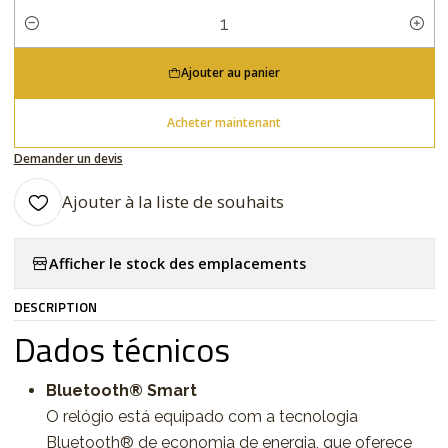
Quantité
Ajouter au panier
Acheter maintenant
Demander un devis
Ajouter à la liste de souhaits
Afficher le stock des emplacements
DESCRIPTION
Dados técnicos
Bluetooth® Smart
O relógio está equipado com a tecnologia
Bluetooth® de economia de energia, que oferece