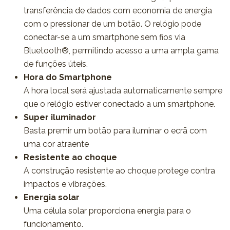
transferência de dados com economia de energia
com o pressionar de um botão. O relógio pode
conectar-se a um smartphone sem fios via
Bluetooth®, permitindo acesso a uma ampla gama
de funções úteis.
Hora do Smartphone
A hora local será ajustada automaticamente sempre
que o relógio estiver conectado a um smartphone.
Super iluminador
Basta premir um botão para iluminar o ecrã com
uma cor atraente
Resistente ao choque
A construção resistente ao choque protege contra
impactos e vibrações.
Energia solar
Uma célula solar proporciona energia para o
funcionamento.