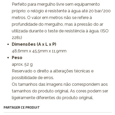
Perfeito para mergulho livre sem equipamento
próprio: o relógio é resistente à água até 20 bar/200
metros. O valor em metros não se refere à
profundidade do mergulho, mas à pressão do ar
utilizada durante o teste de resistência à água. (ISO
2281)
Dimensões (A x L x P)
48,6mm x 45,5mm x 11,9mm
Peso
aprox. 52 g
Reservado o direito a alterações técnicas e
possibilidade de erros.
Os tamanhos das imagens não correspondem aos
tamanhos do produto original. As cores podem ser
ligeiramente diferentes do produto original.
PARTAGER CE PRODUIT