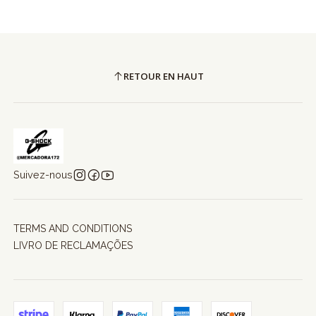
RETOUR EN HAUT
Suivez-nous
TERMS AND CONDITIONS
LIVRO DE RECLAMAÇÕES