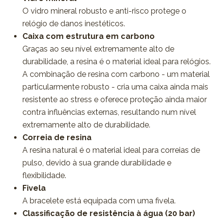
O vidro mineral robusto e anti-risco protege o
relógio de danos inestéticos.
Caixa com estrutura em carbono
Graças ao seu nível extremamente alto de
durabilidade, a resina é o material ideal para relógios.
A combinação de resina com carbono - um material
particularmente robusto - cria uma caixa ainda mais
resistente ao stress e oferece proteção ainda maior
contra influências externas, resultando num nível
extremamente alto de durabilidade.
Correia de resina
A resina natural é o material ideal para correias de
pulso, devido à sua grande durabilidade e
flexibilidade.
Fivela
A bracelete está equipada com uma fivela.
Classificação de resistência à água (20 bar)