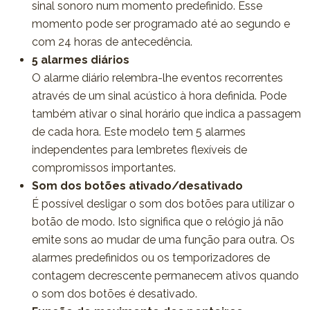
sinal sonoro num momento predefinido. Esse
momento pode ser programado até ao segundo e
com 24 horas de antecedência.
5 alarmes diários
O alarme diário relembra-lhe eventos recorrentes
através de um sinal acústico à hora definida. Pode
também ativar o sinal horário que indica a passagem
de cada hora. Este modelo tem 5 alarmes
independentes para lembretes flexíveis de
compromissos importantes.
Som dos botões ativado/desativado
É possível desligar o som dos botões para utilizar o
botão de modo. Isto significa que o relógio já não
emite sons ao mudar de uma função para outra. Os
alarmes predefinidos ou os temporizadores de
contagem decrescente permanecem ativos quando
o som dos botões é desativado.