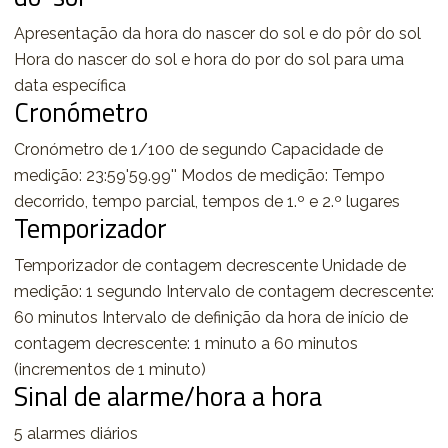
Apresentação da hora do nascer do sol e do pôr do sol
Hora do nascer do sol e hora do por do sol para uma
data específica
Cronómetro
Cronómetro de 1/100 de segundo Capacidade de
medição: 23:59'59.99'' Modos de medição: Tempo
decorrido, tempo parcial, tempos de 1.º e 2.º lugares
Temporizador
Temporizador de contagem decrescente Unidade de
medição: 1 segundo Intervalo de contagem decrescente:
60 minutos Intervalo de definição da hora de início de
contagem decrescente: 1 minuto a 60 minutos
(incrementos de 1 minuto)
Sinal de alarme/hora a hora
5 alarmes diários