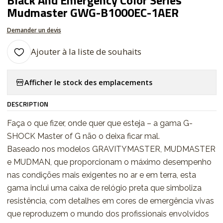
Black And Emergency Color Series
Mudmaster GWG-B1000EC-1AER
Demander un devis
Ajouter à la liste de souhaits
Afficher le stock des emplacements
DESCRIPTION
Faça o que fizer, onde quer que esteja – a gama G-
SHOCK Master of G não o deixa ficar mal.
Baseado nos modelos GRAVITYMASTER, MUDMASTER
e MUDMAN, que proporcionam o máximo desempenho
nas condições mais exigentes no ar e em terra, esta
gama inclui uma caixa de relógio preta que simboliza
resistência, com detalhes em cores de emergência vivas
que reproduzem o mundo dos profissionais envolvidos