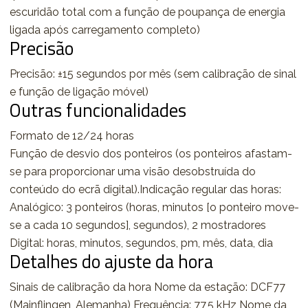
escuridão total com a função de poupança de energia
ligada após carregamento completo)
Precisão
Precisão: ±15 segundos por mês (sem calibração de sinal
e função de ligação móvel)
Outras funcionalidades
Formato de 12/24 horas
Função de desvio dos ponteiros (os ponteiros afastam-
se para proporcionar uma visão desobstruída do
conteúdo do ecrã digital).Indicação regular das horas:
Analógico: 3 ponteiros (horas, minutos [o ponteiro move-
se a cada 10 segundos], segundos), 2 mostradores
Digital: horas, minutos, segundos, pm, mês, data, dia
Detalhes do ajuste da hora
Sinais de calibração da hora Nome da estação: DCF77
(Mainflingen, Alemanha) Frequência: 77,5 kHz Nome da