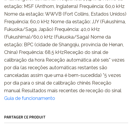
estação: MSF (Anthorn, Inglaterra) Frequência: 60,0 kHz
Nome da estação: WWVB (Fort Collins, Estados Unidos)
Frequência: 60,0 kHz Nome da estação: JJY (Fukushima,
Fukuoka/Saga, Japão) Frequência: 40,0 kHz
(Fukushima)/60,0 kHz (Fukuoka/Saga) Nome da
estação: BPC (cidade de Shangqiu, província de Henan,
China) Frequência: 68,5 kHzReceção do sinal de
calibração da hora Receção automática até seis* vezes
por dia (as receções automáticas restantes são
canceladas assim que uma é bem-sucedida) *5 vezes
por dia para o sinal de calibração chinês Receção
manual Resultados mais recentes de receção do sinal
Guia de funcionamento
PARTAGER CE PRODUIT