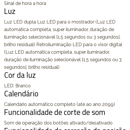
Sinal de hora a hora
Luz
Luz LED dupla Luz LED para o mostrador (Luz LED
automática completa, super iluminador, duração de
iluminação selecionável [1,5 segundos ou 3 segundos],
brilho residual) Retroiluminação LED para o visor digital
(Luz LED automática completa, super iluminador,
duração de iluminação selecionável [1,5 segundos ou 3
segundos], brilho residual)
Cor da luz
LED: Branco
Calendário
Calendário automático completo (até ao ano 2099)
Funcionalidade de corte de som
Som de operação dos botões ativado/desativado