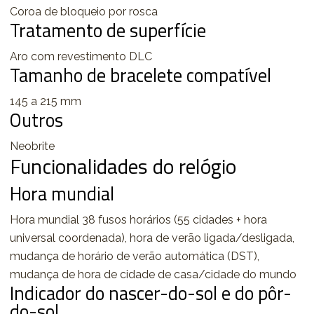
Coroa de bloqueio por rosca
Tratamento de superfície
Aro com revestimento DLC
Tamanho de bracelete compatível
145 a 215 mm
Outros
Neobrite
Funcionalidades do relógio
Hora mundial
Hora mundial 38 fusos horários (55 cidades + hora
universal coordenada), hora de verão ligada/desligada,
mudança de horário de verão automática (DST),
mudança de hora de cidade de casa/cidade do mundo
Indicador do nascer-do-sol e do pôr-
do-sol