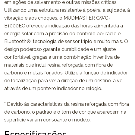
em ações de salvamento e outras missões críticas.
Utilizando uma estrutura resistente à poeira, à sujidade, à
vibração e aos choques, o MUDMASTER GWG-
B1000EC oferece a indicação das horas alimentada a
energia solar com a precisão do controlo por rádio e
Bluetooth®, tecnologia de sensor triplo e muito mais. O
design poderoso garante durabilidade e um ajuste
confortável, graças a uma combinação inventiva de
materiais que inclui resina reforçada com fibra de
carbono e metais forjados. Utilize a função de indicador
de localização para ver a direção de um destino-alvo
através de um ponteiro indicador no relógio.
* Devido às características da resina reforçada com fibra
de carbono, o padrão e o tom de cor que aparecem na
superfície variam consoante o modelo.
Especificações