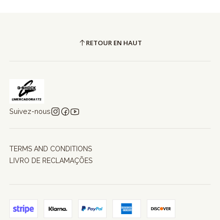
RETOUR EN HAUT
Suivez-nous
TERMS AND CONDITIONS
LIVRO DE RECLAMAÇÕES