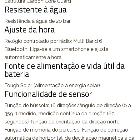
Estrutura Carbon Core Guard
Resistente à água
Resistência à água de 20 bar
Ajuste da hora
Relógio controlado por rádio; Multi Band 6
Bluetooth: Liga-se a um smartphone e ajusta
automaticamente a hora
Fonte de alimentação e vida útil da
bateria
Tough Solar (alimentação a energia solar)
Funcionalidade de sensor
Função de bússola: 16 direções/ângulo de direção (0 a
359 °) medido, medição contínua da direção (60
segundos), função de orientação da direção norte.
Função de memória do percurso. Função de correção
automática de horizontal, de declinação magnética e da