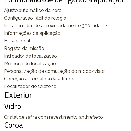
Ajuste automático da hora
Configuração fácil do relógio
Hora mundial de aproximadamente 300 cidades
Informações da aplicação
Hora e local
Registo de missão
Indicador de localização
Memória de localização
Personalização de comutação do modo/visor
Correção automática da altitude
Localizador do telefone
Exterior
Vidro
Cristal de safira com revestimento antirreflexo
Coroa