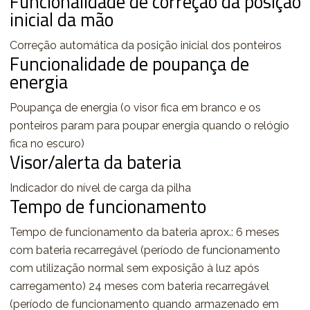
Funcionalidade de correção da posição
inicial da mão
Correção automática da posição inicial dos ponteiros
Funcionalidade de poupança de
energia
Poupança de energia (o visor fica em branco e os
ponteiros param para poupar energia quando o relógio
fica no escuro)
Visor/alerta da bateria
Indicador do nível de carga da pilha
Tempo de funcionamento
Tempo de funcionamento da bateria aprox.: 6 meses
com bateria recarregável (período de funcionamento
com utilização normal sem exposição à luz após
carregamento) 24 meses com bateria recarregável
(período de funcionamento quando armazenado em