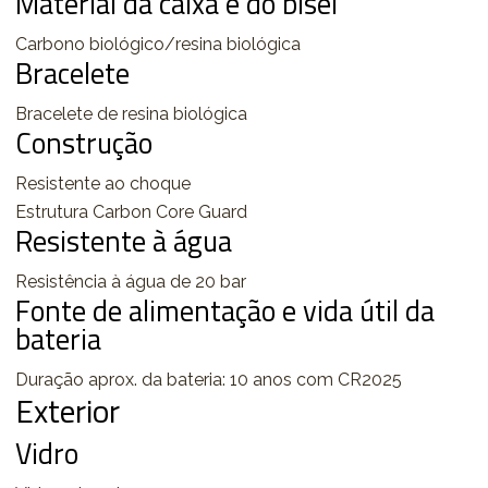
Material da caixa e do bisel
Carbono biológico/resina biológica
Bracelete
Bracelete de resina biológica
Construção
Resistente ao choque
Estrutura Carbon Core Guard
Resistente à água
Resistência à água de 20 bar
Fonte de alimentação e vida útil da
bateria
Duração aprox. da bateria: 10 anos com CR2025
Exterior
Vidro