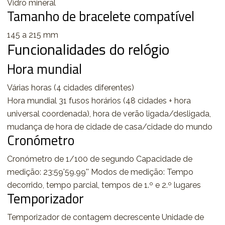
Vidro mineral
Tamanho de bracelete compatível
145 a 215 mm
Funcionalidades do relógio
Hora mundial
Várias horas (4 cidades diferentes)
Hora mundial 31 fusos horários (48 cidades + hora
universal coordenada), hora de verão ligada/desligada,
mudança de hora de cidade de casa/cidade do mundo
Cronómetro
Cronómetro de 1/100 de segundo Capacidade de
medição: 23:59'59.99'' Modos de medição: Tempo
decorrido, tempo parcial, tempos de 1.º e 2.º lugares
Temporizador
Temporizador de contagem decrescente Unidade de