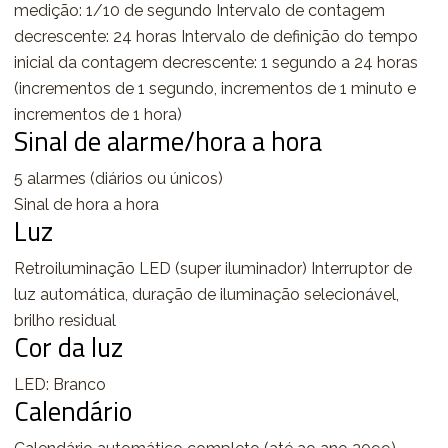
medição: 1/10 de segundo Intervalo de contagem
decrescente: 24 horas Intervalo de definição do tempo
inicial da contagem decrescente: 1 segundo a 24 horas
(incrementos de 1 segundo, incrementos de 1 minuto e
incrementos de 1 hora)
Sinal de alarme/hora a hora
5 alarmes (diários ou únicos)
Sinal de hora a hora
Luz
Retroiluminação LED (super iluminador) Interruptor de
luz automática, duração de iluminação selecionável,
brilho residual
Cor da luz
LED: Branco
Calendário