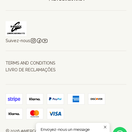
Suivez-nous
TERMS AND CONDITIONS
LIVRO DE RECLAMAÇÕES
Envoyez-nous un message
2026 @MERCADORA172.