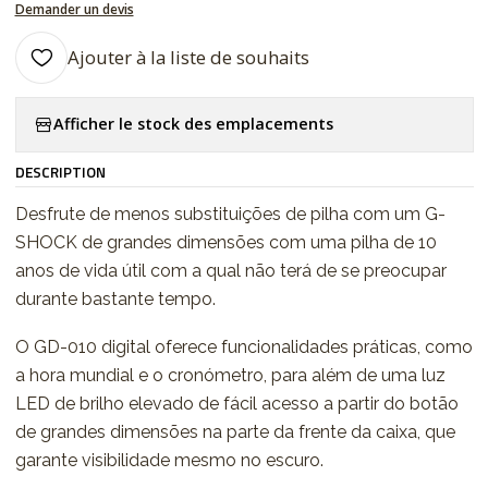
Demander un devis
Ajouter à la liste de souhaits
Afficher le stock des emplacements
DESCRIPTION
Desfrute de menos substituições de pilha com um G-
SHOCK de grandes dimensões com uma pilha de 10
anos de vida útil com a qual não terá de se preocupar
durante bastante tempo.
O GD-010 digital oferece funcionalidades práticas, como
a hora mundial e o cronómetro, para além de uma luz
LED de brilho elevado de fácil acesso a partir do botão
de grandes dimensões na parte da frente da caixa, que
garante visibilidade mesmo no escuro.