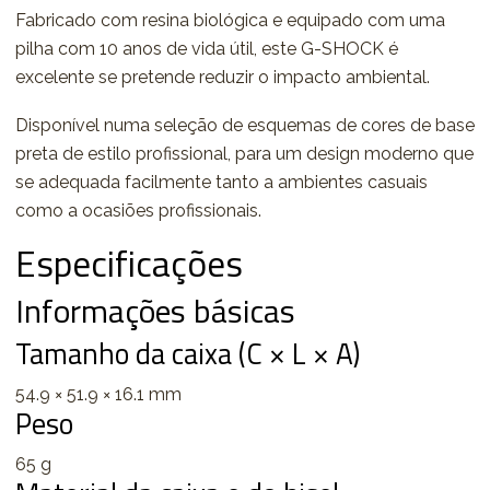
Fabricado com resina biológica e equipado com uma
pilha com 10 anos de vida útil, este G-SHOCK é
excelente se pretende reduzir o impacto ambiental.
Disponível numa seleção de esquemas de cores de base
preta de estilo profissional, para um design moderno que
se adequada facilmente tanto a ambientes casuais
como a ocasiões profissionais.
Especificações
Informações básicas
Tamanho da caixa (C × L × A)
54.9 × 51.9 × 16.1 mm
Peso
65 g