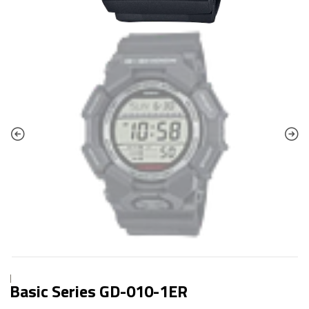
|
Basic Series GD-010-1ER