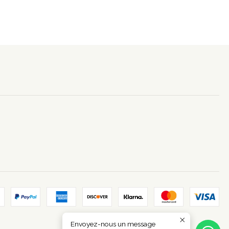
Envoyez-nous un message