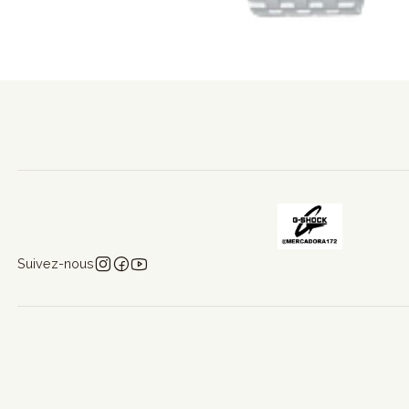
Suivez-nous