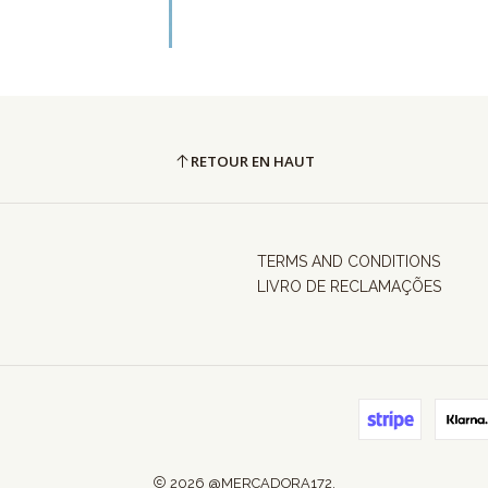
RETOUR EN HAUT
TERMS AND CONDITIONS
LIVRO DE RECLAMAÇÕES
2026 @MERCADORA172.