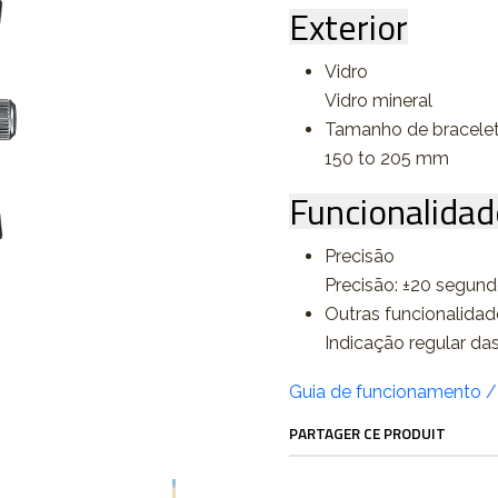
Exterior
Vidro
Vidro mineral
Tamanho de bracele
150 to 205 mm
Funcionalidad
Precisão
Precisão: ±20 segun
Outras funcionalidad
Indicação regular das
Guia de funcionamento 
PARTAGER CE PRODUIT