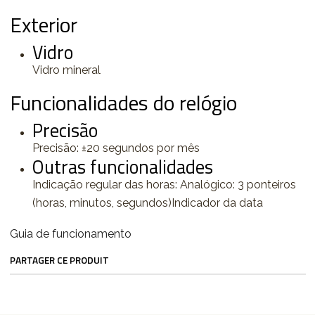
Exterior
Vidro
Vidro mineral
Funcionalidades do relógio
Precisão
Precisão: ±20 segundos por mês
Outras funcionalidades
Indicação regular das horas: Analógico: 3 ponteiros
(horas, minutos, segundos)Indicador da data
Guia de funcionamento
PARTAGER CE PRODUIT