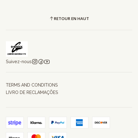
RETOUR EN HAUT
Suivez-nous
TERMS AND CONDITIONS
LIVRO DE RECLAMAÇÕES