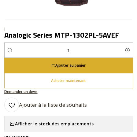
|
Analogic Series MTP-1302PL-5AVEF
Quantité
Ajouter au panier
Acheter maintenant
Demander un devis
Ajouter à la liste de souhaits
Afficher le stock des emplacements