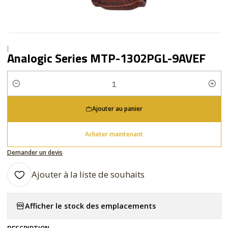
|
Analogic Series MTP-1302PGL-9AVEF
Quantité
Ajouter au panier
Acheter maintenant
Demander un devis
Ajouter à la liste de souhaits
Afficher le stock des emplacements