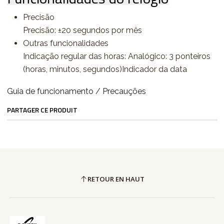
Precisão
Precisão: ±20 segundos por mês
Outras funcionalidades
Indicação regular das horas: Analógico: 3 ponteiros
(horas, minutos, segundos)Indicador da data
Guia de funcionamento / Precauções
PARTAGER CE PRODUIT
RETOUR EN HAUT