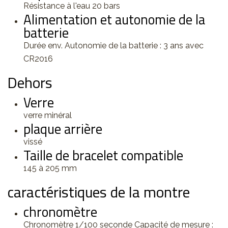
Résistance à l'eau 20 bars
Alimentation et autonomie de la
batterie
Durée env. Autonomie de la batterie : 3 ans avec
CR2016
Dehors
Verre
verre minéral
plaque arrière
vissé
Taille de bracelet compatible
145 à 205 mm
caractéristiques de la montre
chronomètre
Chronomètre 1/100 seconde Capacité de mesure :