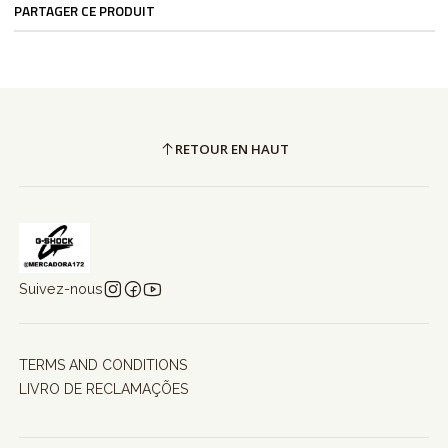
PARTAGER CE PRODUIT
RETOUR EN HAUT
Suivez-nous
TERMS AND CONDITIONS
LIVRO DE RECLAMAÇÕES