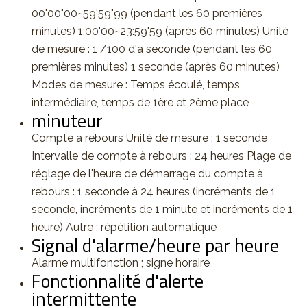
00'00"00~59'59"99 (pendant les 60 premières
minutes) 1:00'00~23:59'59 (après 60 minutes) Unité
de mesure : 1 /100 d'a seconde (pendant les 60
premières minutes) 1 seconde (après 60 minutes)
Modes de mesure : Temps écoulé, temps
intermédiaire, temps de 1ère et 2ème place
minuteur
Compte à rebours Unité de mesure : 1 seconde
Intervalle de compte à rebours : 24 heures Plage de
réglage de l'heure de démarrage du compte à
rebours : 1 seconde à 24 heures (incréments de 1
seconde, incréments de 1 minute et incréments de 1
heure) Autre : répétition automatique
Signal d'alarme/heure par heure
Alarme multifonction ; signe horaire
Fonctionnalité d'alerte
intermittente