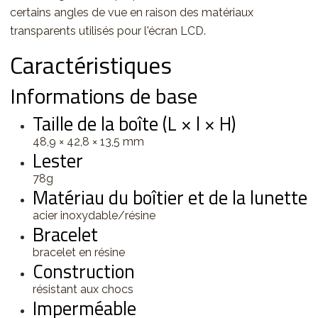
certains angles de vue en raison des matériaux
transparents utilisés pour l'écran LCD.
Caractéristiques
Informations de base
Taille de la boîte (L × l × H)
48,9 × 42,8 × 13,5 mm
Lester
78g
Matériau du boîtier et de la lunette
acier inoxydable/résine
Bracelet
bracelet en résine
Construction
résistant aux chocs
Imperméable