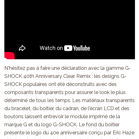
N'hésitez pas à faire une déclaration avec la gamme G-
SHOCK 40th Anniversary Clear Remix : les designs G-
SHOCK populaires ont été déconstruits avec des
composants transparents pour assurer le look le plus
déterminé de tous les temps. Les matériaux transparents
du bracelet, du boîtier, du cadran, de l'écran LCD et des
boutons laissent entrevoir le module imprimé de la
marque G et du logo G-SHOCK. Le fond du boîtier
présente le logo du 40e anniversaire conçu par Eric Haze