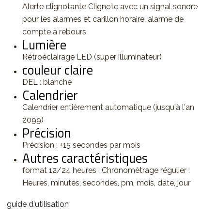
Alerte clignotante Clignote avec un signal sonore
pour les alarmes et carillon horaire, alarme de
compte à rebours
Lumière
Rétroéclairage LED (super illuminateur)
couleur claire
DEL : blanche
Calendrier
Calendrier entièrement automatique (jusqu'à l'an
2099)
Précision
Précision : ±15 secondes par mois
Autres caractéristiques
format 12/24 heures ; Chronométrage régulier :
Heures, minutes, secondes, pm, mois, date, jour
guide d'utilisation