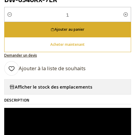
Quantité
Ajouter au panier
Acheter maintenant
Demander un devis
Ajouter à la liste de souhaits
Afficher le stock des emplacements
DESCRIPTION